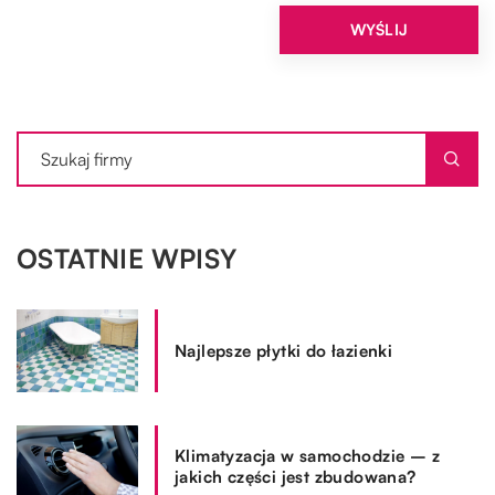
OSTATNIE WPISY
Najlepsze płytki do łazienki
Klimatyzacja w samochodzie – z
jakich części jest zbudowana?