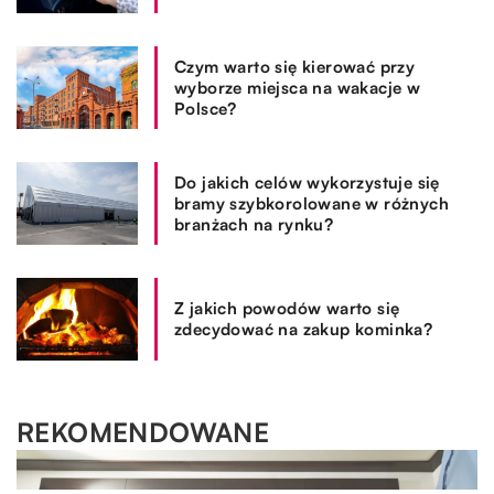
Czym warto się kierować przy
wyborze miejsca na wakacje w
Polsce?
Do jakich celów wykorzystuje się
bramy szybkorolowane w różnych
branżach na rynku?
Z jakich powodów warto się
zdecydować na zakup kominka?
REKOMENDOWANE