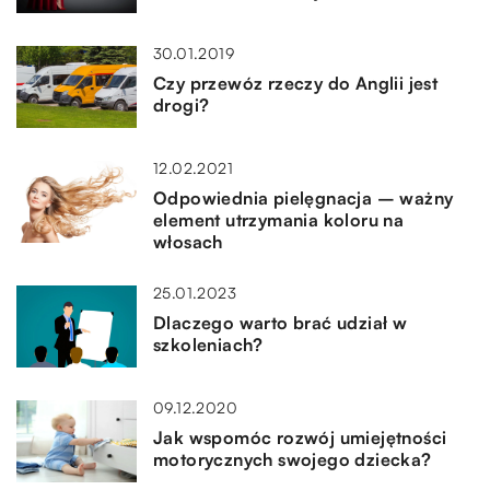
30.01.2019
Czy przewóz rzeczy do Anglii jest
drogi?
12.02.2021
Odpowiednia pielęgnacja – ważny
element utrzymania koloru na
włosach
25.01.2023
Dlaczego warto brać udział w
szkoleniach?
09.12.2020
Jak wspomóc rozwój umiejętności
motorycznych swojego dziecka?