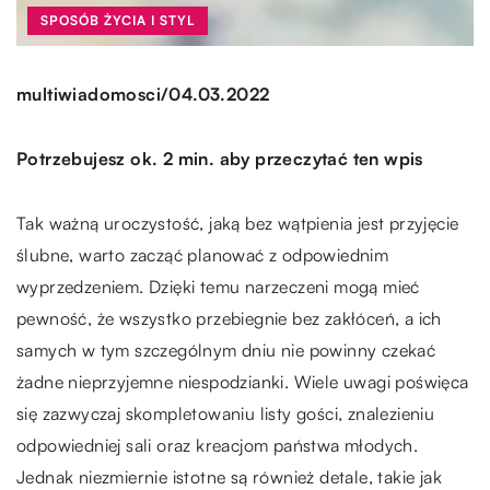
SPOSÓB ŻYCIA I STYL
/
multiwiadomosci
04.03.2022
Potrzebujesz ok. 2 min. aby przeczytać ten wpis
Tak ważną uroczystość, jaką bez wątpienia jest przyjęcie
ślubne, warto zacząć planować z odpowiednim
wyprzedzeniem. Dzięki temu narzeczeni mogą mieć
pewność, że wszystko przebiegnie bez zakłóceń, a ich
samych w tym szczególnym dniu nie powinny czekać
żadne nieprzyjemne niespodzianki. Wiele uwagi poświęca
się zazwyczaj skompletowaniu listy gości, znalezieniu
odpowiedniej sali oraz kreacjom państwa młodych.
Jednak niezmiernie istotne są również detale, takie jak