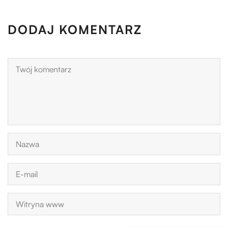
DODAJ KOMENTARZ