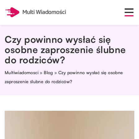
Czy powinno wysłać się
osobne zaproszenie ślubne
do rodziców?
Multiwiadomosci
»
Blog
»
Czy powinno wysłać się osobne
zaproszenie ślubne do rodziców?