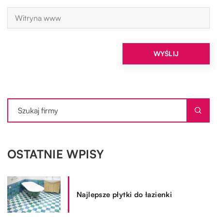
OSTATNIE WPISY
Najlepsze płytki do łazienki