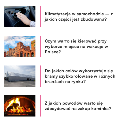
Klimatyzacja w samochodzie – z
jakich części jest zbudowana?
Czym warto się kierować przy
wyborze miejsca na wakacje w
Polsce?
Do jakich celów wykorzystuje się
bramy szybkorolowane w różnych
branżach na rynku?
Z jakich powodów warto się
zdecydować na zakup kominka?