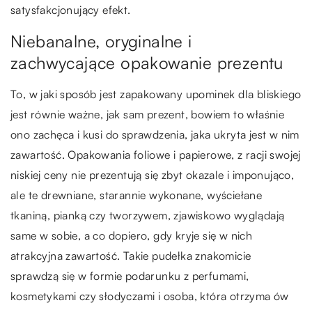
satysfakcjonujący efekt.
Niebanalne, oryginalne i
zachwycające opakowanie prezentu
To, w jaki sposób jest zapakowany upominek dla bliskiego
jest równie ważne, jak sam prezent, bowiem to właśnie
ono zachęca i kusi do sprawdzenia, jaka ukryta jest w nim
zawartość. Opakowania foliowe i papierowe, z racji swojej
niskiej ceny nie prezentują się zbyt okazale i imponująco,
ale te drewniane, starannie wykonane, wyściełane
tkaniną, pianką czy tworzywem, zjawiskowo wyglądają
same w sobie, a co dopiero, gdy kryje się w nich
atrakcyjna zawartość. Takie pudełka znakomicie
sprawdzą się w formie podarunku z perfumami,
kosmetykami czy słodyczami i osoba, która otrzyma ów