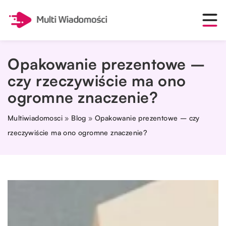
Opakowanie prezentowe –
czy rzeczywiście ma ono
ogromne znaczenie?
Multiwiadomosci
»
Blog
»
Opakowanie prezentowe – czy
rzeczywiście ma ono ogromne znaczenie?