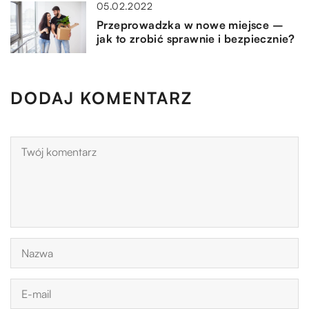
05.02.2022
Przeprowadzka w nowe miejsce –
jak to zrobić sprawnie i bezpiecznie?
DODAJ KOMENTARZ