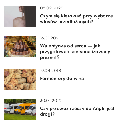
05.02.2023
Czym się kierować przy wyborze
włosów przedłużanych?
16.01.2020
Walentynka od serca – jak
przygotować spersonalizowany
prezent?
19.04.2018
Fermentory do wina
30.01.2019
Czy przewóz rzeczy do Anglii jest
drogi?