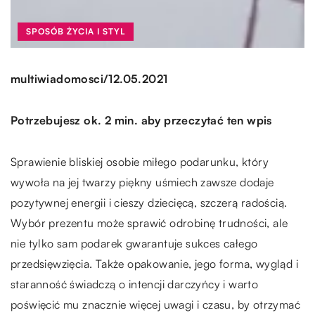
SPOSÓB ŻYCIA I STYL
/
multiwiadomosci
12.05.2021
Potrzebujesz ok. 2 min. aby przeczytać ten wpis
Sprawienie bliskiej osobie miłego podarunku, który
wywoła na jej twarzy piękny uśmiech zawsze dodaje
pozytywnej energii i cieszy dziecięcą, szczerą radością.
Wybór prezentu może sprawić odrobinę trudności, ale
nie tylko sam podarek gwarantuje sukces całego
przedsięwzięcia. Także opakowanie, jego forma, wygląd i
staranność świadczą o intencji darczyńcy i warto
poświęcić mu znacznie więcej uwagi i czasu, by otrzymać