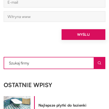
OSTATNIE WPISY
Najlepsze płytki do łazienki