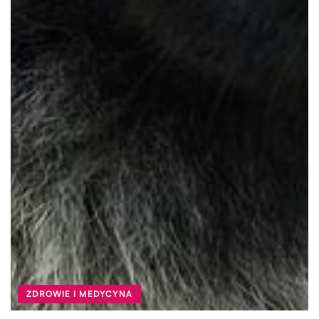
ZDROWIE I MEDYCYNA