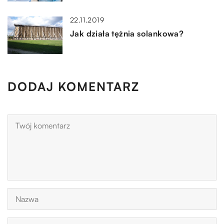
22.11.2019
Jak działa tężnia solankowa?
DODAJ KOMENTARZ