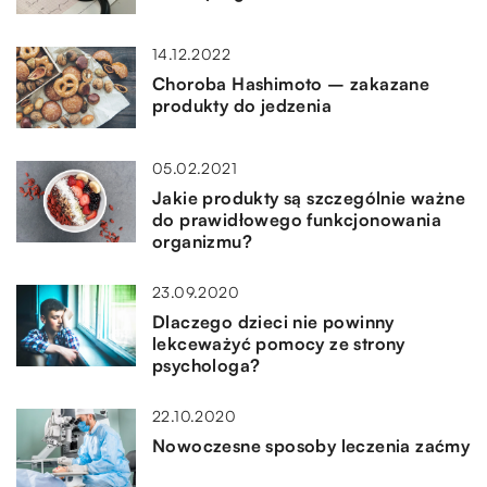
14.12.2022
Choroba Hashimoto – zakazane
produkty do jedzenia
05.02.2021
Jakie produkty są szczególnie ważne
do prawidłowego funkcjonowania
organizmu?
23.09.2020
Dlaczego dzieci nie powinny
lekceważyć pomocy ze strony
psychologa?
22.10.2020
Nowoczesne sposoby leczenia zaćmy