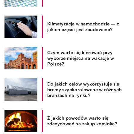
Klimatyzacja w samochodzie – z
jakich części jest zbudowana?
Czym warto się kierować przy
wyborze miejsca na wakacje w
Polsce?
Do jakich celów wykorzystuje się
bramy szybkorolowane w różnych
branżach na rynku?
Z jakich powodów warto się
zdecydować na zakup kominka?