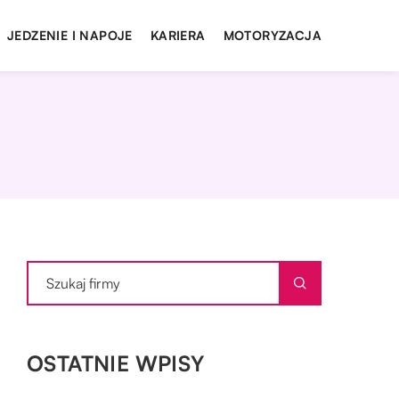
JEDZENIE I NAPOJE
KARIERA
MOTORYZACJA
OSTATNIE WPISY