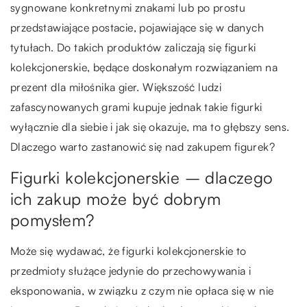
sygnowane konkretnymi znakami lub po prostu
przedstawiające postacie, pojawiające się w danych
tytułach. Do takich produktów zaliczają się figurki
kolekcjonerskie, będące doskonałym rozwiązaniem na
prezent dla miłośnika gier. Większość ludzi
zafascynowanych grami kupuje jednak takie figurki
wyłącznie dla siebie i jak się okazuje, ma to głębszy sens.
Dlaczego warto zastanowić się nad zakupem figurek?
Figurki kolekcjonerskie – dlaczego
ich zakup może być dobrym
pomysłem?
Może się wydawać, że figurki kolekcjonerskie to
przedmioty służące jedynie do przechowywania i
eksponowania, w związku z czym nie opłaca się w nie