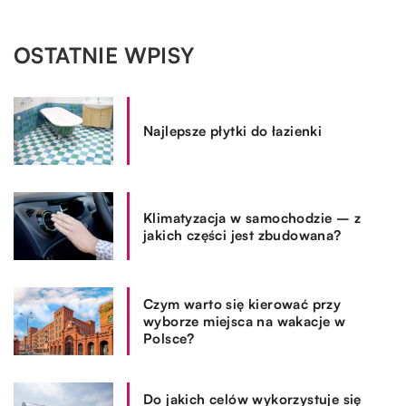
OSTATNIE WPISY
Najlepsze płytki do łazienki
Klimatyzacja w samochodzie – z
jakich części jest zbudowana?
Czym warto się kierować przy
wyborze miejsca na wakacje w
Polsce?
Do jakich celów wykorzystuje się