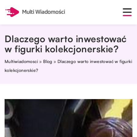
Dlaczego warto inwestować
w figurki kolekcjonerskie?
Multiwiadomosci
»
Blog
»
Dlaczego warto inwestować w figurki
kolekcjonerskie?