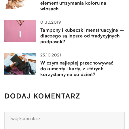
element utrzymania koloru na
włosach
01.10.2019
Tampony i kubeczki menstruacyjne –
dlaczego są lepsze od tradycyjnych
podpasek?
23.10.2021
W czym najlepiej przechowywać
dokumenty i karty, z których
korzystamy na co dzień?
DODAJ KOMENTARZ