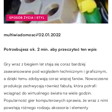
SPOSÓB ŻYCIA I STYL
/
multiwiadomosci
02.01.2022
Potrzebujesz ok. 2 min. aby przeczytać ten wpis
Gry wraz z biegiem lat stają się coraz bardziej
zaawansowane pod względem technicznym i graficznym,
a dzięki temu zdobywają coraz więcej fanów. Nowoczesne
produkcje zachwycają również fabułą, która potrafi
wciągnąć do wirtualnego świata na wiele godzin.
Popularność gier komputerowych sprawia, że wraz z nimi
powstają różnego rodzaju akcesoria i elementy