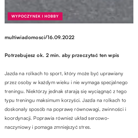
WYPOCZYNEK I HOBBY
/
multiwiadomosci
16.09.2022
Potrzebujesz ok. 2 min. aby przeczytać ten wpis
Jazda na rolkach to sport, który może być uprawiany
przez osoby w każdym wieku i nie wymaga specjalnego
treningu. Niektórzy jednak starają się wyciągnąć z tego
typu treningu maksimum korzyści. Jazda na rolkach to
doskonały sposób na poprawę równowagi, zwinności i
koordynacji. Poprawia również układ sercowo-
naczyniowy i pomaga zmniejszyć stres.