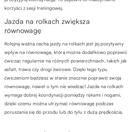
korzyści z sesji treningowej.
Jazda na rolkach zwiększa
równowagę
Kolejną ważną cechą jazdy na rolkach jest jej pozytywny
wpływ na równowagę, którą można dodatkowo poprawić
ćwicząc regularnie na różnych powierzchniach, takich jak
asfalt, trawa czy drogi żwirowe. Dzięki tego typu
ćwiczeniom będziesz w stanie znacznie poprawić swoją
równowagę, nawet o tym nie wiedząc! Jazda na rolkach
wymaga dobrej koordynacji pomiędzy rękami i nogami,
dzięki czemu można utrzymać równowagę podczas
poruszania się do przodu lub do tyłu z dużą prędkością.