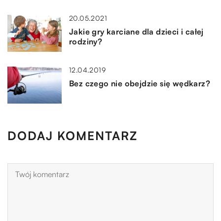
20.05.2021
Jakie gry karciane dla dzieci i całej
rodziny?
12.04.2019
Bez czego nie obejdzie się wędkarz?
DODAJ KOMENTARZ