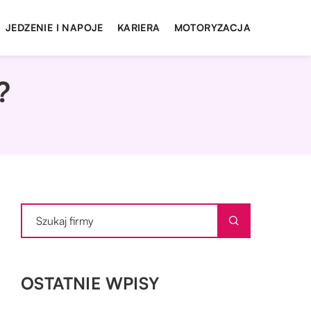
JEDZENIE I NAPOJE
KARIERA
MOTORYZACJA
?
OSTATNIE WPISY