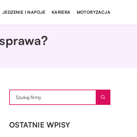
JEDZENIE I NAPOJE
KARIERA
MOTORYZACJA
 sprawa?
OSTATNIE WPISY