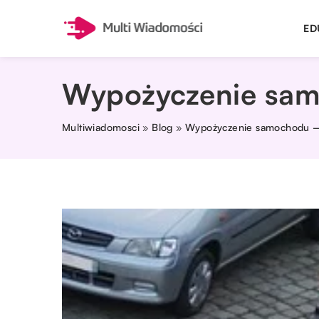
ED
Wypożyczenie sam
Multiwiadomosci
»
Blog
»
Wypożyczenie samochodu – 