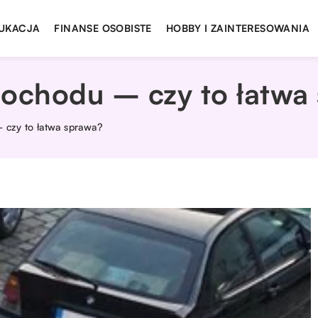
UKACJA
FINANSE OSOBISTE
HOBBY I ZAINTERESOWANIA
ochodu – czy to łatwa
czy to łatwa sprawa?