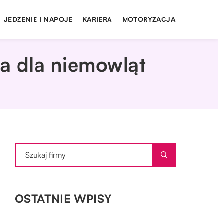
JEDZENIE I NAPOJE
KARIERA
MOTORYZACJA
a dla niemowląt
OSTATNIE WPISY