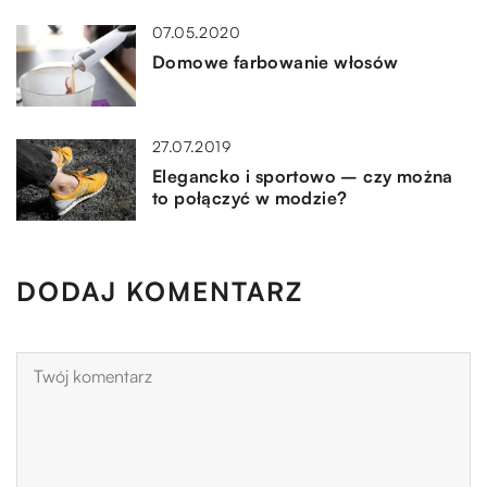
07.05.2020
Domowe farbowanie włosów
27.07.2019
Elegancko i sportowo – czy można
to połączyć w modzie?
DODAJ KOMENTARZ