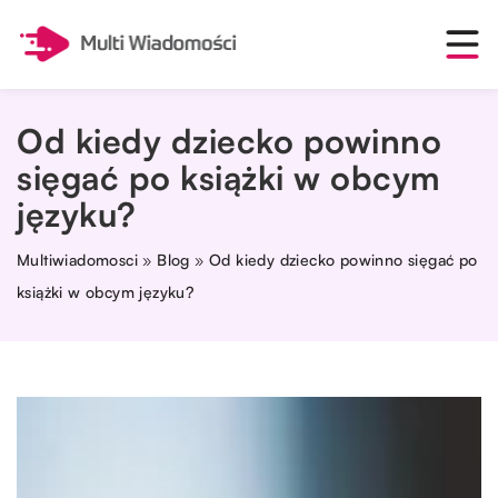
Od kiedy dziecko powinno
sięgać po książki w obcym
języku?
Multiwiadomosci
»
Blog
»
Od kiedy dziecko powinno sięgać po
książki w obcym języku?