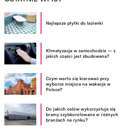
Najlepsze płytki do łazienki
Klimatyzacja w samochodzie – z
jakich części jest zbudowana?
Czym warto się kierować przy
wyborze miejsca na wakacje w
Polsce?
Do jakich celów wykorzystuje się
bramy szybkorolowane w różnych
branżach na rynku?