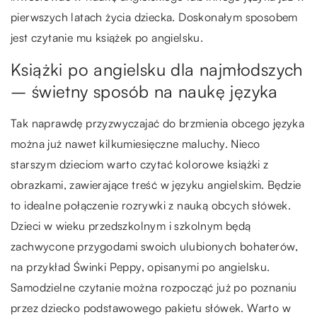
pierwszych latach życia dziecka. Doskonałym sposobem
jest czytanie mu książek po angielsku.
Książki po angielsku dla najmłodszych
– świetny sposób na naukę języka
Tak naprawdę przyzwyczajać do brzmienia obcego języka
można już nawet kilkumiesięczne maluchy. Nieco
starszym dzieciom warto czytać kolorowe książki z
obrazkami, zawierające treść w języku angielskim. Będzie
to idealne połączenie rozrywki z nauką obcych słówek.
Dzieci w wieku przedszkolnym i szkolnym będą
zachwycone przygodami swoich ulubionych bohaterów,
na przykład Świnki Peppy, opisanymi po angielsku.
Samodzielne czytanie można rozpocząć już po poznaniu
przez dziecko podstawowego pakietu słówek. Warto w