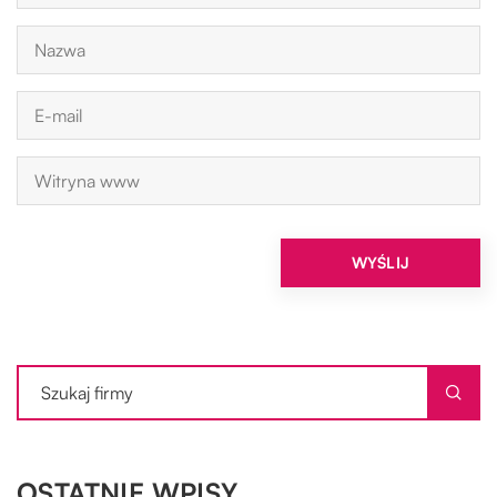
OSTATNIE WPISY