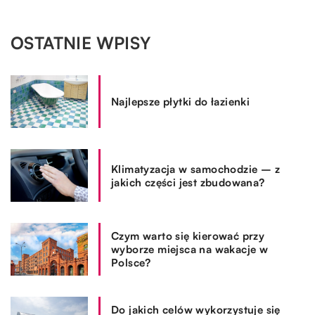
OSTATNIE WPISY
Najlepsze płytki do łazienki
Klimatyzacja w samochodzie – z
jakich części jest zbudowana?
Czym warto się kierować przy
wyborze miejsca na wakacje w
Polsce?
Do jakich celów wykorzystuje się