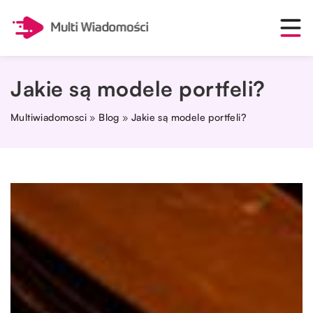
Jakie są modele portfeli?
Multiwiadomosci
»
Blog
»
Jakie są modele portfeli?