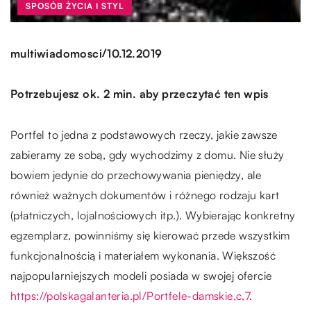
SPOSÓB ŻYCIA I STYL
/
multiwiadomosci
10.12.2019
Potrzebujesz ok. 2 min. aby przeczytać ten wpis
Portfel to jedna z podstawowych rzeczy, jakie zawsze
zabieramy ze sobą, gdy wychodzimy z domu. Nie służy
bowiem jedynie do przechowywania pieniędzy, ale
również ważnych dokumentów i różnego rodzaju kart
(płatniczych, lojalnościowych itp.). Wybierając konkretny
egzemplarz, powinniśmy się kierować przede wszystkim
funkcjonalnością i materiałem wykonania. Większość
najpopularniejszych modeli posiada w swojej ofercie
https://polskagalanteria.pl/Portfele-damskie,c,7
.