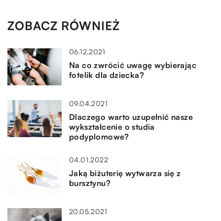
ZOBACZ RÓWNIEŻ
06.12.2021
Na co zwrócić uwagę wybierając
fotelik dla dziecka?
09.04.2021
Dlaczego warto uzupełnić nasze
wykształcenie o studia
podyplomowe?
04.01.2022
Jaką biżuterię wytwarza się z
bursztynu?
20.05.2021