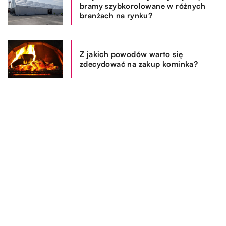
bramy szybkorolowane w różnych
branżach na rynku?
Z jakich powodów warto się
zdecydować na zakup kominka?
REKOMENDOWANE