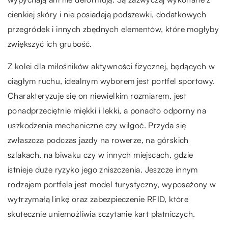
cienkiej skóry i nie posiadają podszewki, dodatkowych
przegródek i innych zbędnych elementów, które mogłyby
zwiększyć ich grubość.
Z kolei dla miłośników aktywności fizycznej, będących w
ciągłym ruchu, idealnym wyborem jest portfel sportowy.
Charakteryzuje się on niewielkim rozmiarem, jest
ponadprzeciętnie miękki i lekki, a ponadto odporny na
uszkodzenia mechaniczne czy wilgoć. Przyda się
zwłaszcza podczas jazdy na rowerze, na górskich
szlakach, na biwaku czy w innych miejscach, gdzie
istnieje duże ryzyko jego zniszczenia. Jeszcze innym
rodzajem portfela jest model turystyczny, wyposażony w
wytrzymałą linkę oraz zabezpieczenie RFID, które
skutecznie uniemożliwia sczytanie kart płatniczych.