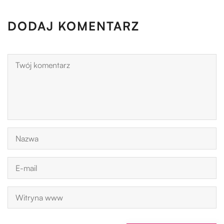
DODAJ KOMENTARZ