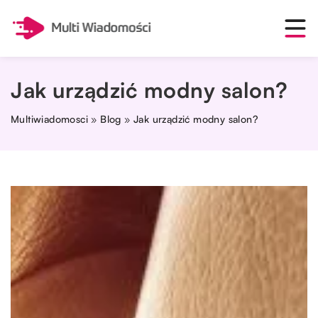
Jak urządzić modny salon?
Multiwiadomosci
»
Blog
»
Jak urządzić modny salon?