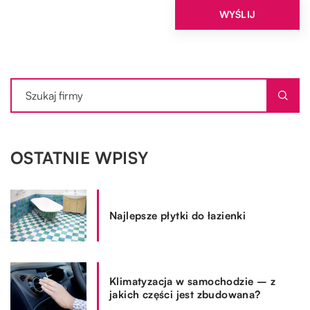
OSTATNIE WPISY
Najlepsze płytki do łazienki
Klimatyzacja w samochodzie – z
jakich części jest zbudowana?