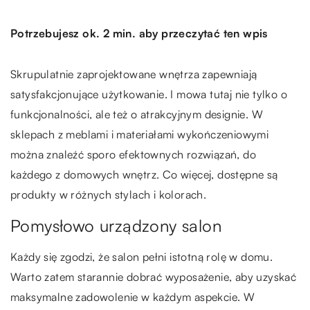
Potrzebujesz ok. 2 min. aby przeczytać ten wpis
Skrupulatnie zaprojektowane wnętrza zapewniają
satysfakcjonujące użytkowanie. I mowa tutaj nie tylko o
funkcjonalności, ale też o atrakcyjnym designie. W
sklepach z meblami i materiałami wykończeniowymi
można znaleźć sporo efektownych rozwiązań, do
każdego z domowych wnętrz. Co więcej, dostępne są
produkty w różnych stylach i kolorach.
Pomysłowo urządzony salon
Każdy się zgodzi, że salon pełni istotną rolę w domu.
Warto zatem starannie dobrać wyposażenie, aby uzyskać
maksymalne zadowolenie w każdym aspekcie. W