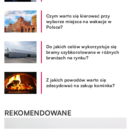
Czym warto się kierować przy
wyborze miejsca na wakacje w
Polsce?
Do jakich celów wykorzystuje się
bramy szybkorolowane w różnych
branżach na rynku?
Z jakich powodów warto się
zdecydować na zakup kominka?
REKOMENDOWANE