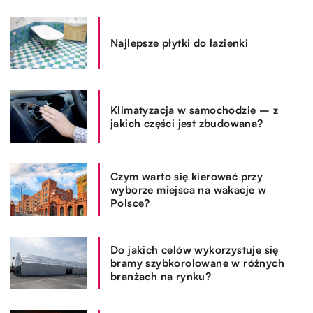
Najlepsze płytki do łazienki
Klimatyzacja w samochodzie – z
jakich części jest zbudowana?
Czym warto się kierować przy
wyborze miejsca na wakacje w
Polsce?
Do jakich celów wykorzystuje się
bramy szybkorolowane w różnych
branżach na rynku?