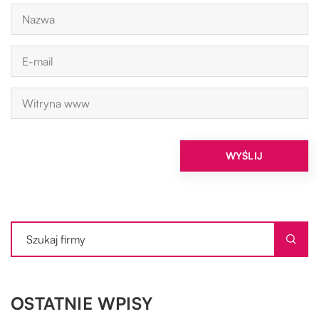
OSTATNIE WPISY