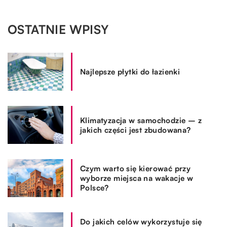
OSTATNIE WPISY
Najlepsze płytki do łazienki
Klimatyzacja w samochodzie – z
jakich części jest zbudowana?
Czym warto się kierować przy
wyborze miejsca na wakacje w
Polsce?
Do jakich celów wykorzystuje się