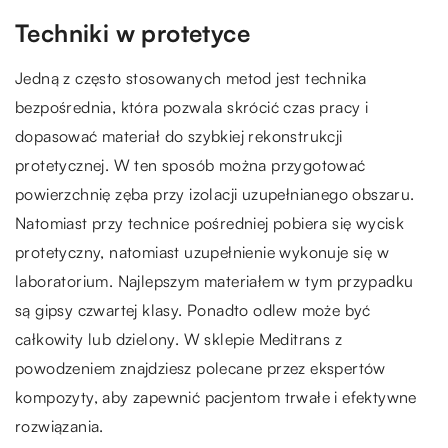
Techniki w protetyce
Jedną z często stosowanych metod jest technika
bezpośrednia, która pozwala skrócić czas pracy i
dopasować materiał do szybkiej rekonstrukcji
protetycznej. W ten sposób można przygotować
powierzchnię zęba przy izolacji uzupełnianego obszaru.
Natomiast przy technice pośredniej pobiera się wycisk
protetyczny, natomiast uzupełnienie wykonuje się w
laboratorium. Najlepszym materiałem w tym przypadku
są gipsy czwartej klasy. Ponadto odlew może być
całkowity lub dzielony. W sklepie Meditrans z
powodzeniem znajdziesz polecane przez ekspertów
kompozyty, aby zapewnić pacjentom trwałe i efektywne
rozwiązania.