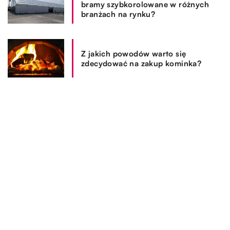
bramy szybkorolowane w różnych
branżach na rynku?
Z jakich powodów warto się
zdecydować na zakup kominka?
REKOMENDOWANE