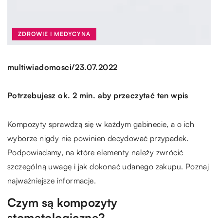
ZDROWIE I MEDYCYNA
/
multiwiadomosci
23.07.2022
Potrzebujesz ok. 2 min. aby przeczytać ten wpis
Kompozyty sprawdzą się w każdym gabinecie, a o ich
wyborze nigdy nie powinien decydować przypadek.
Podpowiadamy, na które elementy należy zwrócić
szczególną uwagę i jak dokonać udanego zakupu. Poznaj
najważniejsze informacje.
Czym są kompozyty
stomatologiczne?