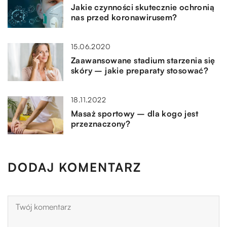
Jakie czynności skutecznie ochronią
nas przed koronawirusem?
15.06.2020
Zaawansowane stadium starzenia się
skóry – jakie preparaty stosować?
18.11.2022
Masaż sportowy – dla kogo jest
przeznaczony?
DODAJ KOMENTARZ