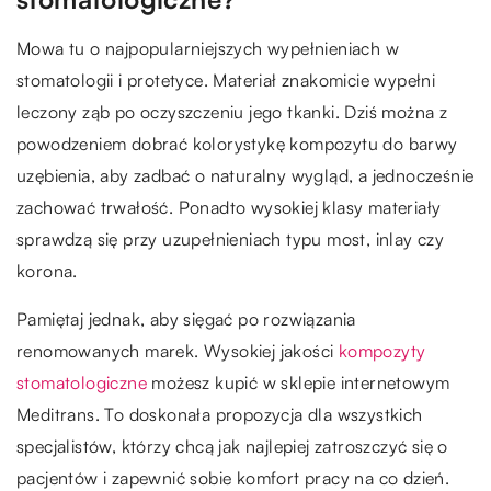
Mowa tu o najpopularniejszych wypełnieniach w
stomatologii i protetyce. Materiał znakomicie wypełni
leczony ząb po oczyszczeniu jego tkanki. Dziś można z
powodzeniem dobrać kolorystykę kompozytu do barwy
uzębienia, aby zadbać o naturalny wygląd, a jednocześnie
zachować trwałość. Ponadto wysokiej klasy materiały
sprawdzą się przy uzupełnieniach typu most, inlay czy
korona.
Pamiętaj jednak, aby sięgać po rozwiązania
renomowanych marek. Wysokiej jakości
kompozyty
stomatologiczne
możesz kupić w sklepie internetowym
Meditrans. To doskonała propozycja dla wszystkich
specjalistów, którzy chcą jak najlepiej zatroszczyć się o
pacjentów i zapewnić sobie komfort pracy na co dzień.