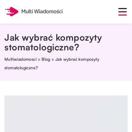
Jak wybrać kompozyty
stomatologiczne?
Multiwiadomosci
»
Blog
»
Jak wybrać kompozyty
stomatologiczne?