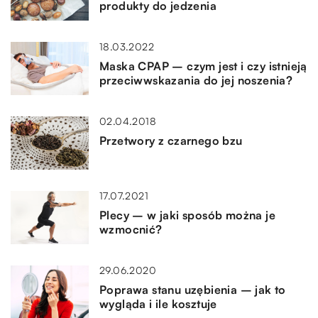
produkty do jedzenia
18.03.2022
Maska CPAP – czym jest i czy istnieją
przeciwwskazania do jej noszenia?
02.04.2018
Przetwory z czarnego bzu
17.07.2021
Plecy – w jaki sposób można je
wzmocnić?
29.06.2020
Poprawa stanu uzębienia – jak to
wygląda i ile kosztuje