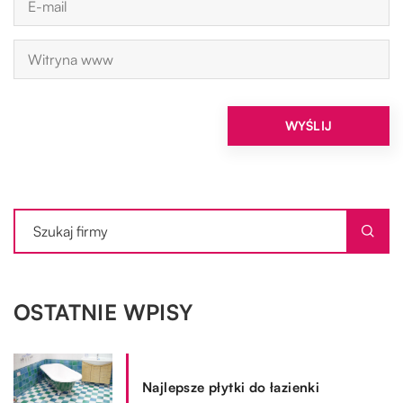
OSTATNIE WPISY
Najlepsze płytki do łazienki