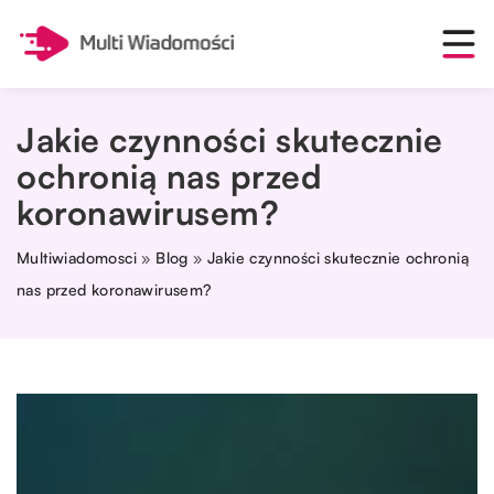
Jakie czynności skutecznie
ochronią nas przed
koronawirusem?
Multiwiadomosci
»
Blog
»
Jakie czynności skutecznie ochronią
nas przed koronawirusem?