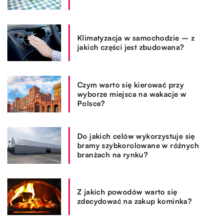
Klimatyzacja w samochodzie – z
jakich części jest zbudowana?
Czym warto się kierować przy
wyborze miejsca na wakacje w
Polsce?
Do jakich celów wykorzystuje się
bramy szybkorolowane w różnych
branżach na rynku?
Z jakich powodów warto się
zdecydować na zakup kominka?