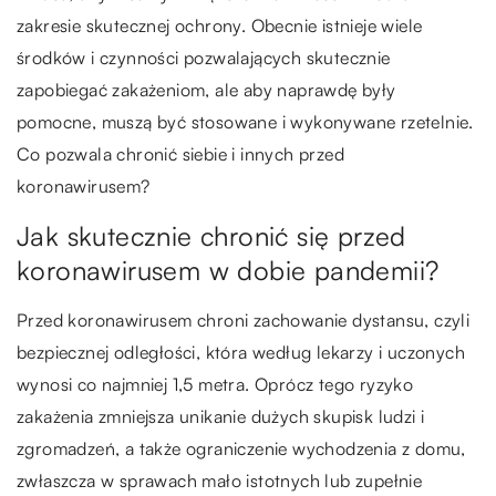
zakresie skutecznej ochrony. Obecnie istnieje wiele
środków i czynności pozwalających skutecznie
zapobiegać zakażeniom, ale aby naprawdę były
pomocne, muszą być stosowane i wykonywane rzetelnie.
Co pozwala chronić siebie i innych przed
koronawirusem?
Jak skutecznie chronić się przed
koronawirusem w dobie pandemii?
Przed koronawirusem chroni zachowanie dystansu, czyli
bezpiecznej odległości, która według lekarzy i uczonych
wynosi co najmniej 1,5 metra. Oprócz tego ryzyko
zakażenia zmniejsza unikanie dużych skupisk ludzi i
zgromadzeń, a także ograniczenie wychodzenia z domu,
zwłaszcza w sprawach mało istotnych lub zupełnie