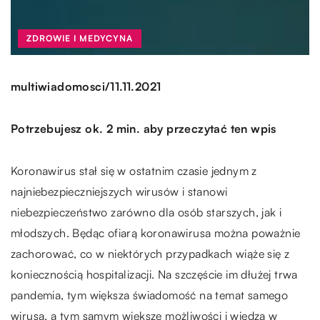
ZDROWIE I MEDYCYNA
/
multiwiadomosci
11.11.2021
Potrzebujesz ok. 2 min. aby przeczytać ten wpis
Koronawirus stał się w ostatnim czasie jednym z
najniebezpieczniejszych wirusów i stanowi
niebezpieczeństwo zarówno dla osób starszych, jak i
młodszych. Będąc ofiarą koronawirusa można poważnie
zachorować, co w niektórych przypadkach wiąże się z
koniecznością hospitalizacji. Na szczęście im dłużej trwa
pandemia, tym większa świadomość na temat samego
wirusa, a tym samym większe możliwości i wiedza w