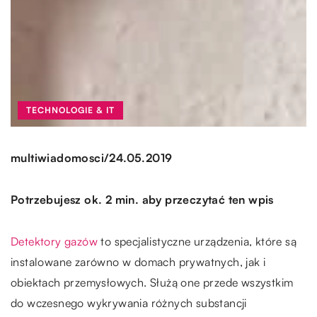
TECHNOLOGIE & IT
/
multiwiadomosci
24.05.2019
Potrzebujesz ok. 2 min. aby przeczytać ten wpis
Detektory gazów
to specjalistyczne urządzenia, które są
instalowane zarówno w domach prywatnych, jak i
obiektach przemysłowych. Służą one przede wszystkim
do wczesnego wykrywania różnych substancji