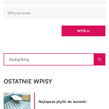
OSTATNIE WPISY
Najlepsze płytki do łazienki