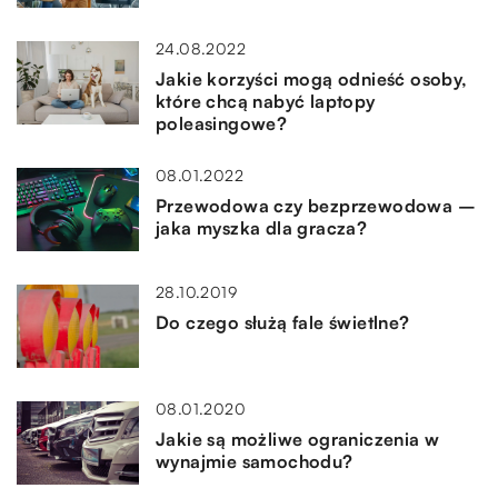
24.08.2022
Jakie korzyści mogą odnieść osoby,
które chcą nabyć laptopy
poleasingowe?
08.01.2022
Przewodowa czy bezprzewodowa –
jaka myszka dla gracza?
28.10.2019
Do czego służą fale świetlne?
08.01.2020
Jakie są możliwe ograniczenia w
wynajmie samochodu?