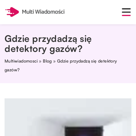
Gdzie przydadzą się
detektory gazów?
Multiwiadomosci
»
Blog
»
Gdzie przydadzą się detektory
gazów?