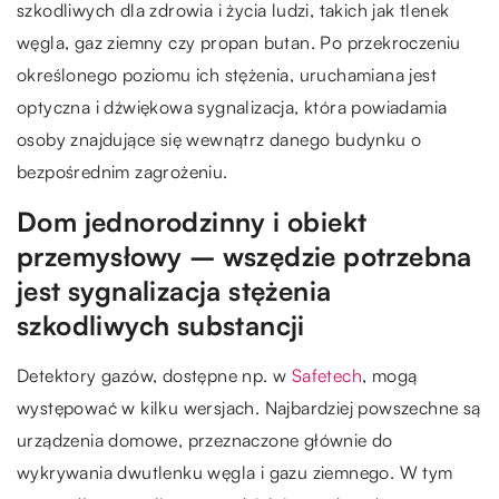
szkodliwych dla zdrowia i życia ludzi, takich jak tlenek
węgla, gaz ziemny czy propan butan. Po przekroczeniu
określonego poziomu ich stężenia, uruchamiana jest
optyczna i dźwiękowa sygnalizacja, która powiadamia
osoby znajdujące się wewnątrz danego budynku o
bezpośrednim zagrożeniu.
Dom jednorodzinny i obiekt
przemysłowy – wszędzie potrzebna
jest sygnalizacja stężenia
szkodliwych substancji
Detektory gazów, dostępne np. w
Safetech
, mogą
występować w kilku wersjach. Najbardziej powszechne są
urządzenia domowe, przeznaczone głównie do
wykrywania dwutlenku węgla i gazu ziemnego. W tym