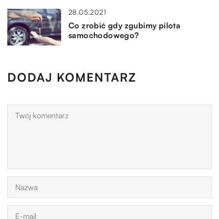
28.05.2021
Co zrobić gdy zgubimy pilota
samochodowego?
DODAJ KOMENTARZ