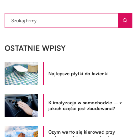
OSTATNIE WPISY
Najlepsze płytki do łazienki
Klimatyzacja w samochodzie – z
jakich części jest zbudowana?
Czym warto się kierować przy