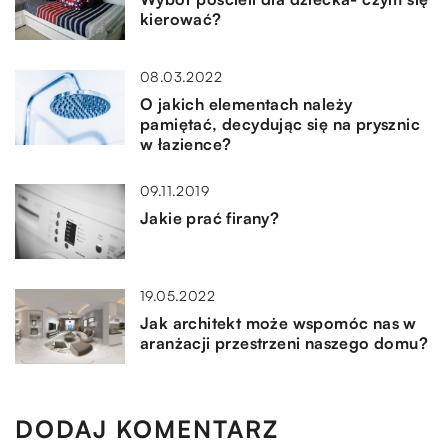
kierować?
08.03.2022
O jakich elementach należy
pamiętać, decydując się na prysznic
w łazience?
09.11.2019
Jakie prać firany?
19.05.2022
Jak architekt może wspomóc nas w
aranżacji przestrzeni naszego domu?
DODAJ KOMENTARZ