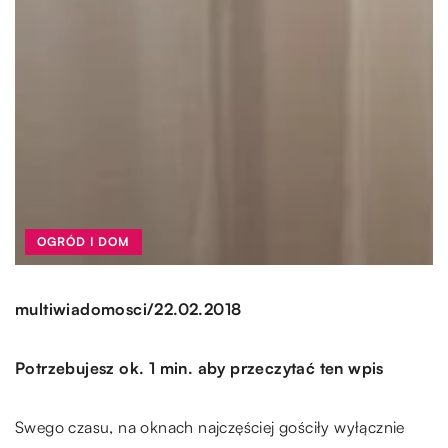
OGRÓD I DOM
/
multiwiadomosci
22.02.2018
Potrzebujesz ok. 1 min. aby przeczytać ten wpis
Swego czasu, na oknach najczęściej gościły wyłącznie