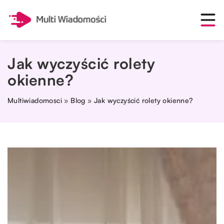
Jak wyczyścić rolety
okienne?
Multiwiadomosci
»
Blog
»
Jak wyczyścić rolety okienne?