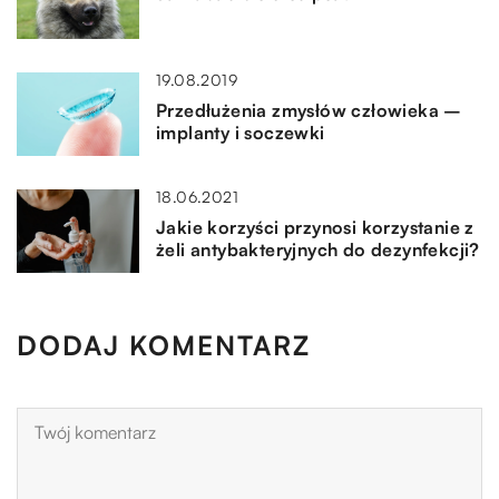
19.08.2019
Przedłużenia zmysłów człowieka –
implanty i soczewki
18.06.2021
Jakie korzyści przynosi korzystanie z
żeli antybakteryjnych do dezynfekcji?
DODAJ KOMENTARZ