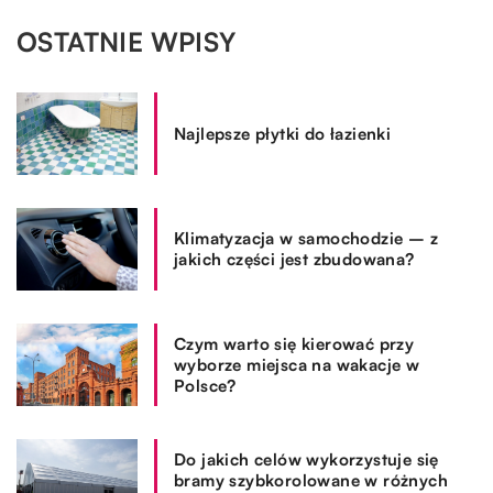
OSTATNIE WPISY
Najlepsze płytki do łazienki
Klimatyzacja w samochodzie – z
jakich części jest zbudowana?
Czym warto się kierować przy
wyborze miejsca na wakacje w
Polsce?
Do jakich celów wykorzystuje się
bramy szybkorolowane w różnych