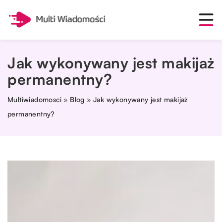
Jak wykonywany jest makijaż
permanentny?
Multiwiadomosci
»
Blog
»
Jak wykonywany jest makijaż
permanentny?