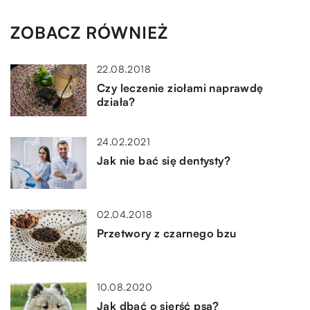
ZOBACZ RÓWNIEŻ
22.08.2018
Czy leczenie ziołami naprawdę
działa?
24.02.2021
Jak nie bać się dentysty?
02.04.2018
Przetwory z czarnego bzu
10.08.2020
Jak dbać o sierść psa?