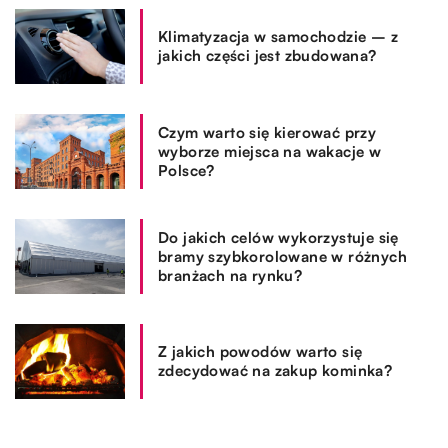
Klimatyzacja w samochodzie – z
jakich części jest zbudowana?
Czym warto się kierować przy
wyborze miejsca na wakacje w
Polsce?
Do jakich celów wykorzystuje się
bramy szybkorolowane w różnych
branżach na rynku?
Z jakich powodów warto się
zdecydować na zakup kominka?