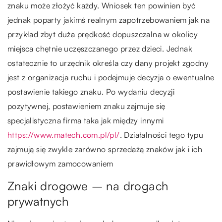
znaku może złożyć każdy. Wniosek ten powinien być
jednak poparty jakimś realnym zapotrzebowaniem jak na
przykład zbyt duża prędkość dopuszczalna w okolicy
miejsca chętnie uczęszczanego przez dzieci. Jednak
ostatecznie to urzędnik określa czy dany projekt zgodny
jest z organizacja ruchu i podejmuje decyzja o ewentualne
postawienie takiego znaku. Po wydaniu decyzji
pozytywnej, postawieniem znaku zajmuje się
specjalistyczna firma taka jak między innymi
https://www.matech.com.pl/pl/
. Działalności tego typu
zajmują się zwykle zarówno sprzedażą znaków jak i ich
prawidłowym zamocowaniem
Znaki drogowe – na drogach
prywatnych