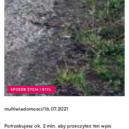
SPOSÓB ŻYCIA I STYL
/
multiwiadomosci
16.07.2021
Potrzebujesz ok. 2 min. aby przeczytać ten wpis