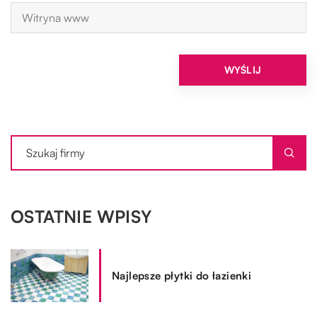
OSTATNIE WPISY
Najlepsze płytki do łazienki