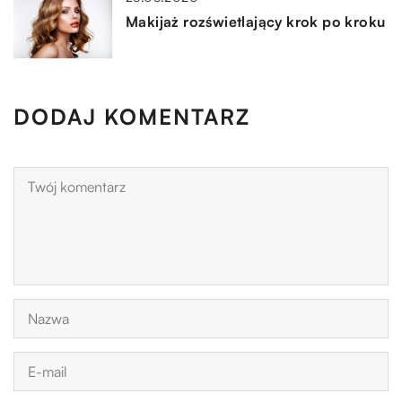
Makijaż rozświetlający krok po kroku
DODAJ KOMENTARZ