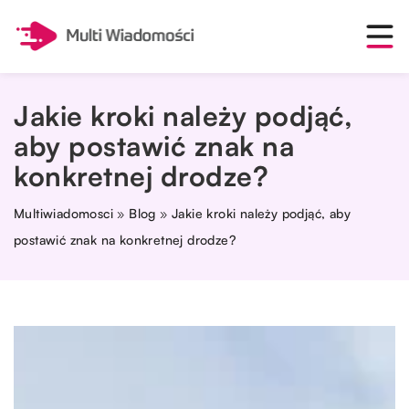
Jakie kroki należy podjąć,
aby postawić znak na
konkretnej drodze?
Multiwiadomosci
»
Blog
»
Jakie kroki należy podjąć, aby
postawić znak na konkretnej drodze?