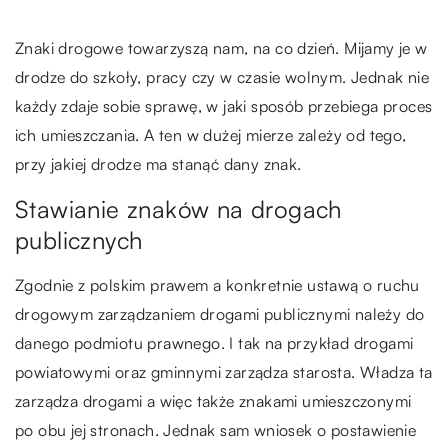
Znaki drogowe towarzyszą nam, na co dzień. Mijamy je w
drodze do szkoły, pracy czy w czasie wolnym. Jednak nie
każdy zdaje sobie sprawę, w jaki sposób przebiega proces
ich umieszczania. A ten w dużej mierze zależy od tego,
przy jakiej drodze ma stanąć dany znak.
Stawianie znaków na drogach
publicznych
Zgodnie z polskim prawem a konkretnie ustawą o ruchu
drogowym zarządzaniem drogami publicznymi należy do
danego podmiotu prawnego. I tak na przykład drogami
powiatowymi oraz gminnymi zarządza starosta. Władza ta
zarządza drogami a więc także znakami umieszczonymi
po obu jej stronach. Jednak sam wniosek o postawienie