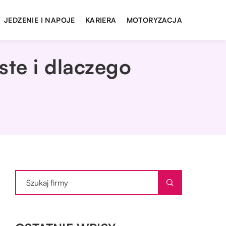
JEDZENIE I NAPOJE
KARIERA
MOTORYZACJA
ste i dlaczego