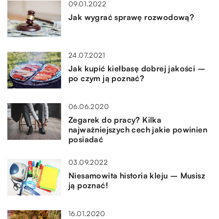
09.01.2022
Jak wygrać sprawę rozwodową?
24.07.2021
Jak kupić kiełbasę dobrej jakości –
po czym ją poznać?
06.06.2020
Zegarek do pracy? Kilka
najważniejszych cech jakie powinien
posiadać
03.09.2022
Niesamowita historia kleju – Musisz
ją poznać!
16.01.2020