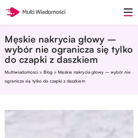
Męskie nakrycia głowy –
wybór nie ogranicza się tylko
do czapki z daszkiem
Multiwiadomosci
»
Blog
»
Męskie nakrycia głowy – wybór nie
ogranicza się tylko do czapki z daszkiem