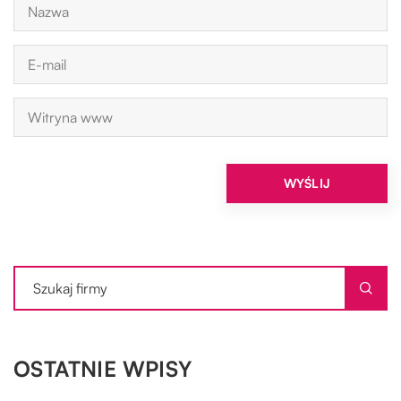
OSTATNIE WPISY