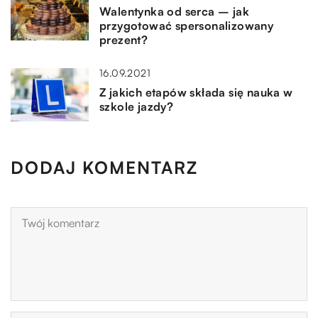
Walentynka od serca – jak
przygotować spersonalizowany
prezent?
16.09.2021
Z jakich etapów składa się nauka w
szkole jazdy?
DODAJ KOMENTARZ