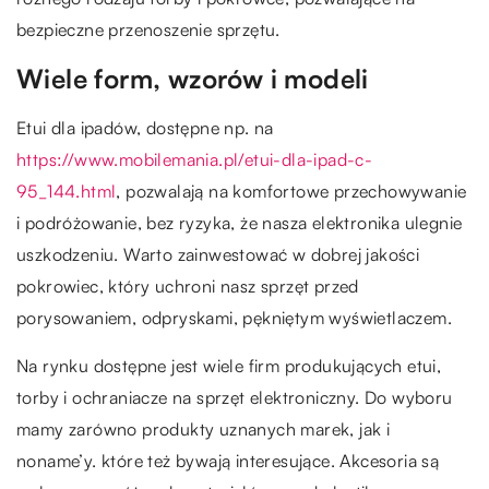
bezpieczne przenoszenie sprzętu.
Wiele form, wzorów i modeli
Etui dla ipadów, dostępne np. na
https://www.mobilemania.pl/etui-dla-ipad-c-
95_144.html
, pozwalają na komfortowe przechowywanie
i podróżowanie, bez ryzyka, że nasza elektronika ulegnie
uszkodzeniu. Warto zainwestować w dobrej jakości
pokrowiec, który uchroni nasz sprzęt przed
porysowaniem, odpryskami, pękniętym wyświetlaczem.
Na rynku dostępne jest wiele firm produkujących etui,
torby i ochraniacze na sprzęt elektroniczny. Do wyboru
mamy zarówno produkty uznanych marek, jak i
noname’y. które też bywają interesujące. Akcesoria są