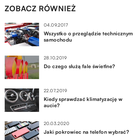
ZOBACZ RÓWNIEŻ
04.09.2017
Wszystko o przeglądzie technicznym
samochodu
28.10.2019
Do czego służą fale świetlne?
22.07.2019
Kiedy sprawdzać klimatyzację w
aucie?
20.03.2020
Jaki pokrowiec na telefon wybrać?