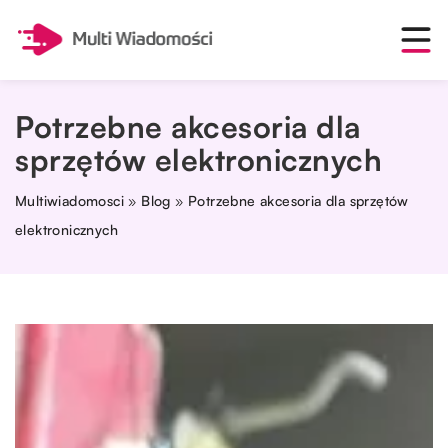
Potrzebne akcesoria dla
sprzętów elektronicznych
Multiwiadomosci
»
Blog
»
Potrzebne akcesoria dla sprzętów
elektronicznych