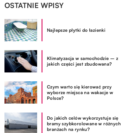
OSTATNIE WPISY
Najlepsze płytki do łazienki
Klimatyzacja w samochodzie – z
jakich części jest zbudowana?
Czym warto się kierować przy
wyborze miejsca na wakacje w
Polsce?
Do jakich celów wykorzystuje się
bramy szybkorolowane w różnych
branżach na rynku?