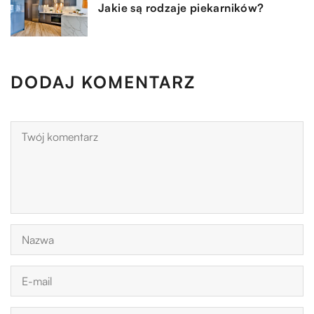
Jakie są rodzaje piekarników?
DODAJ KOMENTARZ