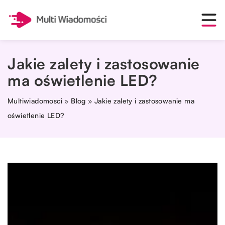
Jakie zalety i zastosowanie
ma oświetlenie LED?
Multiwiadomosci
»
Blog
»
Jakie zalety i zastosowanie ma
oświetlenie LED?