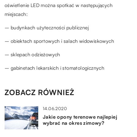
oświetlenie LED można spotkać w następujących
miejscach:
– budynkach użyteczności publicznej
– obiektach sportowych i salach widowiskowych
– sklepach odzieżowych
– gabinetach lekarskich i stomatologicznych
ZOBACZ RÓWNIEŻ
14.06.2020
Jakie opony terenowe najlepiej
wybrać na okres zimowy?