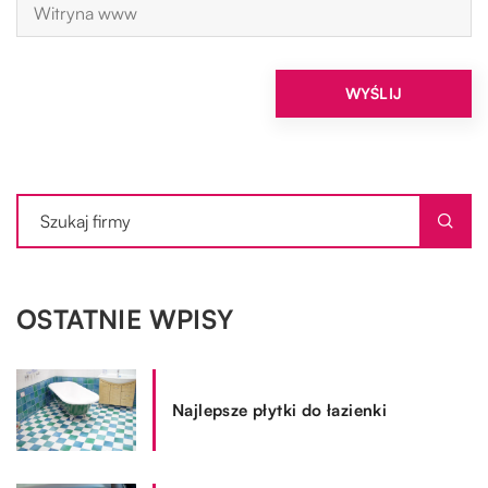
OSTATNIE WPISY
Najlepsze płytki do łazienki