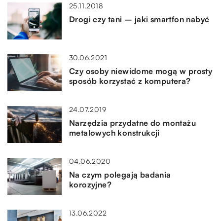
25.11.2018
Drogi czy tani – jaki smartfon nabyć
30.06.2021
Czy osoby niewidome mogą w prosty
sposób korzystać z komputera?
24.07.2019
Narzędzia przydatne do montażu
metalowych konstrukcji
04.06.2020
Na czym polegają badania
korozyjne?
13.06.2022