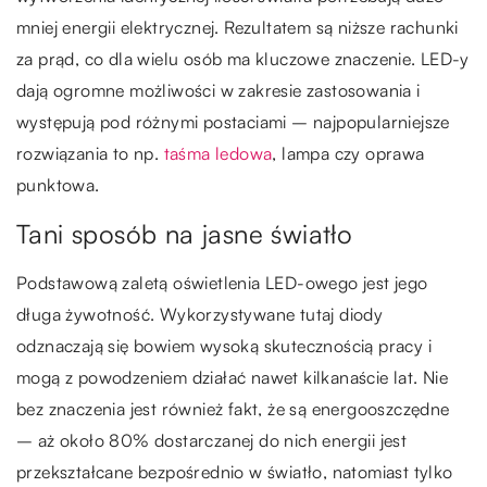
mniej energii elektrycznej. Rezultatem są niższe rachunki
za prąd, co dla wielu osób ma kluczowe znaczenie. LED-y
dają ogromne możliwości w zakresie zastosowania i
występują pod różnymi postaciami – najpopularniejsze
rozwiązania to np.
taśma ledowa
, lampa czy oprawa
punktowa.
Tani sposób na jasne światło
Podstawową zaletą oświetlenia LED-owego jest jego
długa żywotność. Wykorzystywane tutaj diody
odznaczają się bowiem wysoką skutecznością pracy i
mogą z powodzeniem działać nawet kilkanaście lat. Nie
bez znaczenia jest również fakt, że są energooszczędne
– aż około 80% dostarczanej do nich energii jest
przekształcane bezpośrednio w światło, natomiast tylko