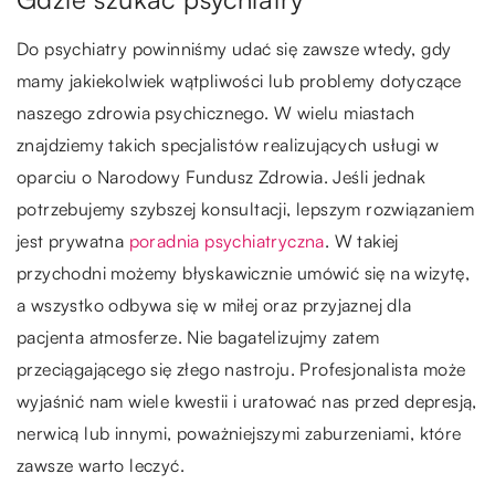
Do psychiatry powinniśmy udać się zawsze wtedy, gdy
mamy jakiekolwiek wątpliwości lub problemy dotyczące
naszego zdrowia psychicznego. W wielu miastach
znajdziemy takich specjalistów realizujących usługi w
oparciu o Narodowy Fundusz Zdrowia. Jeśli jednak
potrzebujemy szybszej konsultacji, lepszym rozwiązaniem
jest prywatna
poradnia psychiatryczna
. W takiej
przychodni możemy błyskawicznie umówić się na wizytę,
a wszystko odbywa się w miłej oraz przyjaznej dla
pacjenta atmosferze. Nie bagatelizujmy zatem
przeciągającego się złego nastroju. Profesjonalista może
wyjaśnić nam wiele kwestii i uratować nas przed depresją,
nerwicą lub innymi, poważniejszymi zaburzeniami, które
zawsze warto leczyć.