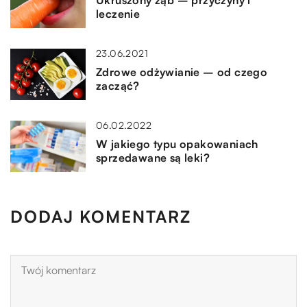
leczenie
23.06.2021
Zdrowe odżywianie – od czego
zacząć?
06.02.2022
W jakiego typu opakowaniach
sprzedawane są leki?
DODAJ KOMENTARZ