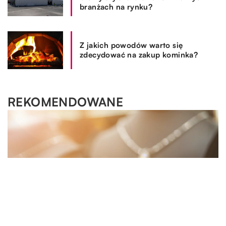
branżach na rynku?
Z jakich powodów warto się
zdecydować na zakup kominka?
REKOMENDOWANE