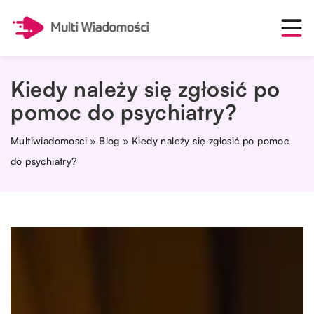
Kiedy należy się zgłosić po
pomoc do psychiatry?
Multiwiadomosci
»
Blog
»
Kiedy należy się zgłosić po pomoc
do psychiatry?