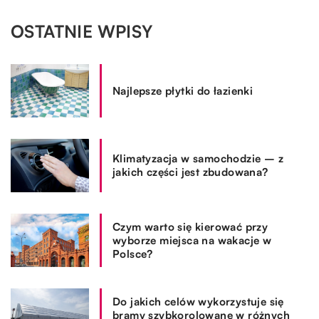
OSTATNIE WPISY
Najlepsze płytki do łazienki
Klimatyzacja w samochodzie – z
jakich części jest zbudowana?
Czym warto się kierować przy
wyborze miejsca na wakacje w
Polsce?
Do jakich celów wykorzystuje się
bramy szybkorolowane w różnych