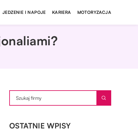
JEDZENIE I NAPOJE
KARIERA
MOTORYZACJA
jonaliami?
OSTATNIE WPISY