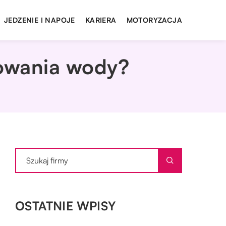
JEDZENIE I NAPOJE
KARIERA
MOTORYZACJA
trowania wody?
OSTATNIE WPISY