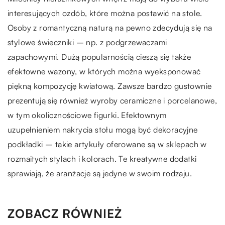
interesujących ozdób, które można postawić na stole.
Osoby z romantyczną naturą na pewno zdecydują się na
stylowe świeczniki – np. z podgrzewaczami
zapachowymi. Dużą popularnością cieszą się także
efektowne wazony, w których można wyeksponować
piękną kompozycję kwiatową. Zawsze bardzo gustownie
prezentują się również wyroby ceramiczne i porcelanowe,
w tym okolicznościowe figurki. Efektownym
uzupełnieniem nakrycia stołu mogą być dekoracyjne
podkładki – takie artykuły oferowane są w sklepach w
rozmaitych stylach i kolorach. Te kreatywne dodatki
sprawiają, że aranżacje są jedyne w swoim rodzaju.
ZOBACZ RÓWNIEŻ