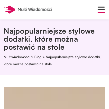
Najpopularniejsze stylowe
dodatki, które można
postawić na stole
Multiwiadomosci
»
Blog
»
Najpopularniejsze stylowe dodatki,
które można postawić na stole