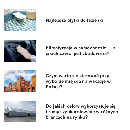
Najlepsze płytki do łazienki
Klimatyzacja w samochodzie – z
jakich części jest zbudowana?
Czym warto się kierować przy
wyborze miejsca na wakacje w
Polsce?
Do jakich celów wykorzystuje się
bramy szybkorolowane w różnych
branżach na rynku?