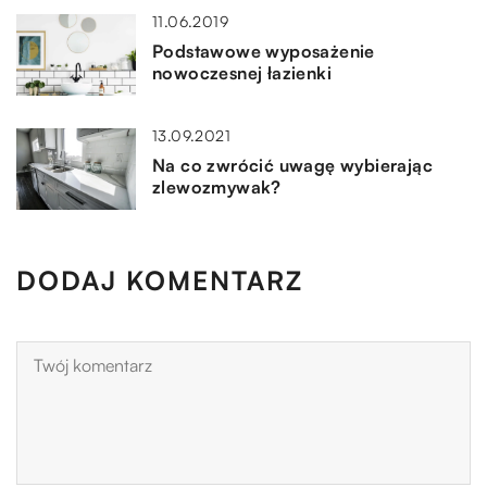
11.06.2019
Podstawowe wyposażenie
nowoczesnej łazienki
13.09.2021
Na co zwrócić uwagę wybierając
zlewozmywak?
DODAJ KOMENTARZ