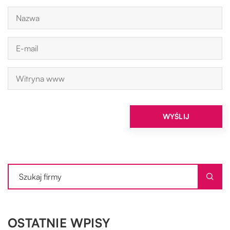
OSTATNIE WPISY