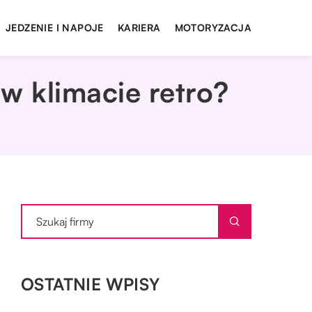
JEDZENIE I NAPOJE
KARIERA
MOTORYZACJA
w klimacie retro?
OSTATNIE WPISY