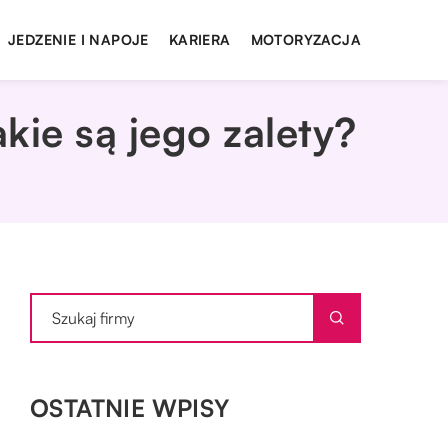
JEDZENIE I NAPOJE
KARIERA
MOTORYZACJA
kie są jego zalety?
OSTATNIE WPISY