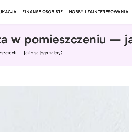
UKACJA
FINANSE OSOBISTE
HOBBY I ZAINTERESOWANIA
a w pomieszczeniu – ja
szczeniu – jakie są jego zalety?