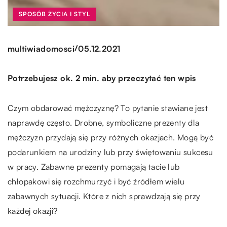
SPOSÓB ŻYCIA I STYL
/
multiwiadomosci
05.12.2021
Potrzebujesz ok. 2 min. aby przeczytać ten wpis
Czym obdarować mężczyznę? To pytanie stawiane jest
naprawdę często. Drobne, symboliczne prezenty dla
mężczyzn przydają się przy różnych okazjach. Mogą być
podarunkiem na urodziny lub przy świętowaniu sukcesu
w pracy. Zabawne prezenty pomagają tacie lub
chłopakowi się rozchmurzyć i być źródłem wielu
zabawnych sytuacji. Które z nich sprawdzają się przy
każdej okazji?