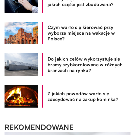
jakich części jest zbudowana?
Czym warto się kierować przy
wyborze miejsca na wakacje w
Polsce?
Do jakich celów wykorzystuje się
bramy szybkorolowane w różnych
branżach na rynku?
Z jakich powodów warto się
zdecydować na zakup kominka?
REKOMENDOWANE