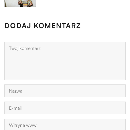
DODAJ KOMENTARZ