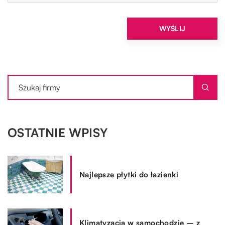
OSTATNIE WPISY
Najlepsze płytki do łazienki
Klimatyzacja w samochodzie – z