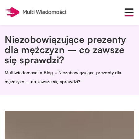
Niezobowiązujące prezenty
dla mężczyzn – co zawsze
się sprawdzi?
Multiwiadomosci
»
Blog
»
Niezobowiązujące prezenty dla
mężczyzn – co zawsze się sprawdzi?