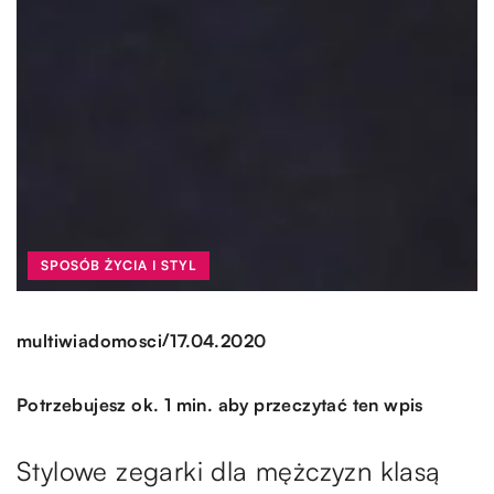
SPOSÓB ŻYCIA I STYL
/
multiwiadomosci
17.04.2020
Potrzebujesz ok. 1 min. aby przeczytać ten wpis
Stylowe zegarki dla mężczyzn klasą