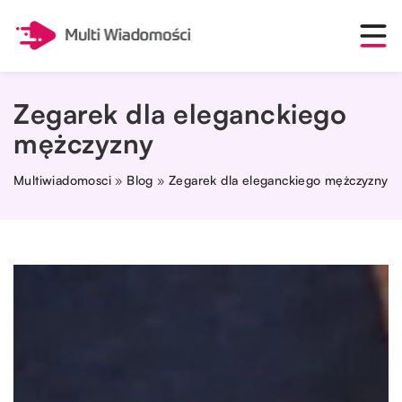
Zegarek dla eleganckiego
mężczyzny
Multiwiadomosci
»
Blog
»
Zegarek dla eleganckiego mężczyzny