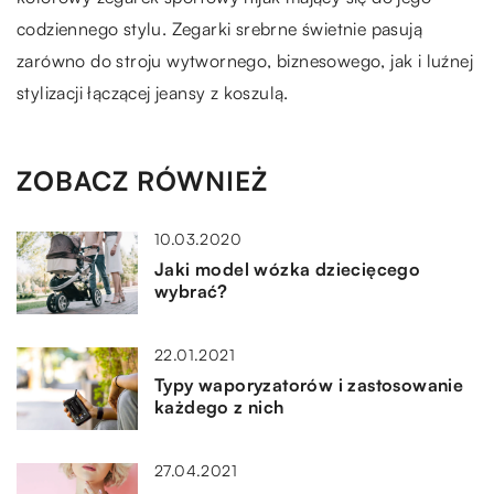
codziennego stylu. Zegarki srebrne świetnie pasują
zarówno do stroju wytwornego, biznesowego, jak i luźnej
stylizacji łączącej jeansy z koszulą.
ZOBACZ RÓWNIEŻ
10.03.2020
Jaki model wózka dziecięcego
wybrać?
22.01.2021
Typy waporyzatorów i zastosowanie
każdego z nich
27.04.2021