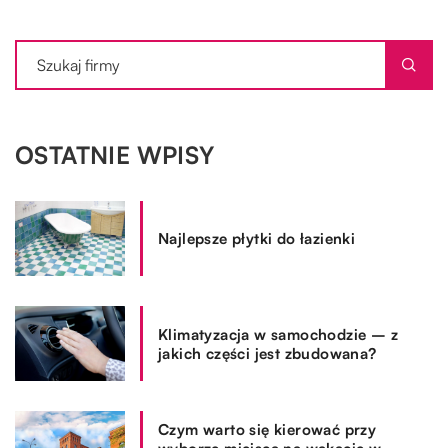
OSTATNIE WPISY
Najlepsze płytki do łazienki
Klimatyzacja w samochodzie – z
jakich części jest zbudowana?
Czym warto się kierować przy