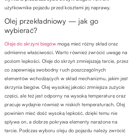
użytkownika pojazdu przed kosztami jej naprawy.
Olej przekładniowy — jak go
wybierać?
Oleje do skrzyni biegów
mogą mieć różny skład oraz
odmienne właściwości. Warto również zwrócić uwagę na
poziom lepkości. Oleje do skrzyń zmniejszają tarcie, przez
co zapewniają swobodny ruch poszczególnych
elementów wchodzących w skład mechanizmu, jakim jest
skrzynia biegów. Olej wysokiej jakości zmniejsza zużycie
części, ale też jest odporny na wysoką temperaturę oraz
pracuje wydajnie również w niskich temperaturach. Olej
powinien mieć dość wysoką lepkość, dzięki temu nie
spływa on, a dobrze pokrywa elementy narażone na
tarcie. Podczas wyboru oleju do pojazdu należy zwrócić