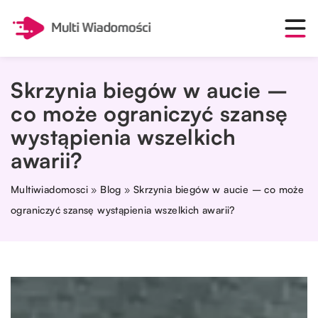
Skrzynia biegów w aucie –
co może ograniczyć szansę
wystąpienia wszelkich
awarii?
Multiwiadomosci
»
Blog
»
Skrzynia biegów w aucie – co może
ograniczyć szansę wystąpienia wszelkich awarii?