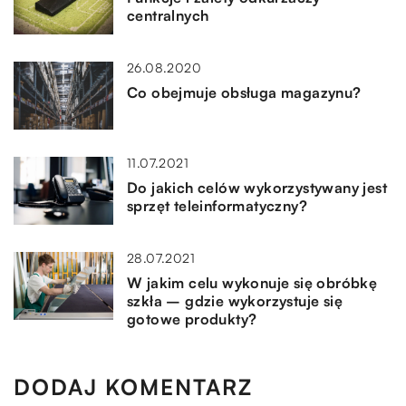
centralnych
26.08.2020
Co obejmuje obsługa magazynu?
11.07.2021
Do jakich celów wykorzystywany jest
sprzęt teleinformatyczny?
28.07.2021
W jakim celu wykonuje się obróbkę
szkła – gdzie wykorzystuje się
gotowe produkty?
DODAJ KOMENTARZ