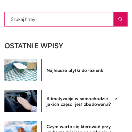
OSTATNIE WPISY
Najlepsze płytki do łazienki
Klimatyzacja w samochodzie – z
jakich części jest zbudowana?
Czym warto się kierować przy