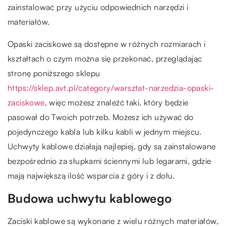
zainstalować przy użyciu odpowiednich narzędzi i
materiałów.
Opaski zaciskowe są dostępne w różnych rozmiarach i
kształtach o czym można się przekonać, przeglądając
stronę poniższego sklepu
https://sklep.avt.pl/category/warsztat-narzedzia-opaski-
zaciskowe
, więc możesz znaleźć taki, który będzie
pasował do Twoich potrzeb. Możesz ich używać do
pojedynczego kabla lub kilku kabli w jednym miejscu.
Uchwyty kablowe działają najlepiej, gdy są zainstalowane
bezpośrednio za słupkami ściennymi lub legarami, gdzie
mają największą ilość wsparcia z góry i z dołu.
Budowa uchwytu kablowego
Zaciski kablowe są wykonane z wielu różnych materiałów,