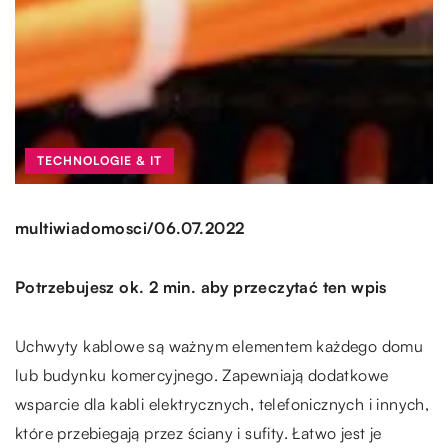
TECHNOLOGIE & IT
/
multiwiadomosci
06.07.2022
Potrzebujesz ok. 2 min. aby przeczytać ten wpis
Uchwyty kablowe są ważnym elementem każdego domu
lub budynku komercyjnego. Zapewniają dodatkowe
wsparcie dla kabli elektrycznych, telefonicznych i innych,
które przebiegają przez ściany i sufity. Łatwo jest je