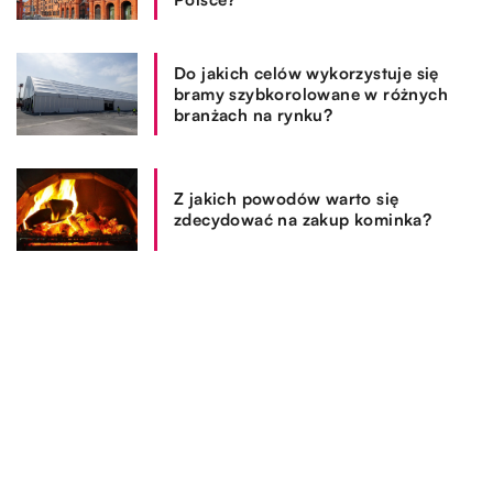
Do jakich celów wykorzystuje się
bramy szybkorolowane w różnych
branżach na rynku?
Z jakich powodów warto się
zdecydować na zakup kominka?
REKOMENDOWANE