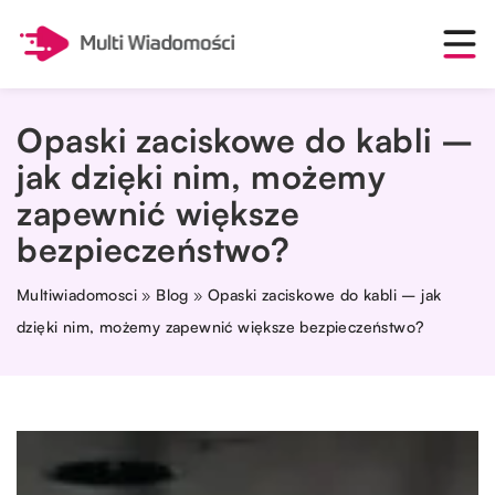
Opaski zaciskowe do kabli –
jak dzięki nim, możemy
zapewnić większe
bezpieczeństwo?
Multiwiadomosci
»
Blog
»
Opaski zaciskowe do kabli – jak
dzięki nim, możemy zapewnić większe bezpieczeństwo?