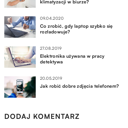
klimatyzacji w biurze?
09.04.2020
Co zrobić, gdy laptop szybko się
rozładowuje?
27.08.2019
Elektronika używana w pracy
detektywa
20.05.2019
Jak robić dobre zdjęcia telefonem?
DODAJ KOMENTARZ