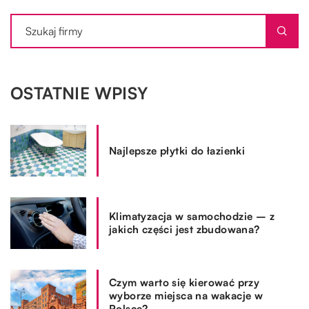
OSTATNIE WPISY
Najlepsze płytki do łazienki
Klimatyzacja w samochodzie – z
jakich części jest zbudowana?
Czym warto się kierować przy
wyborze miejsca na wakacje w
Polsce?