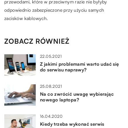
przewodami, które w przeciwnym razie nie byłyby
odpowiednio zabezpieczone przy użyciu samych
zacisków kablowych.
ZOBACZ RÓWNIEŻ
22.05.2021
Z jakimi problemami warto udać się
do serwisu naprawy?
25.08.2021
Na co zwrócić uwagę wybierając
nowego laptopa?
16.04.2020
Kiedy trzeba wykonać serwis