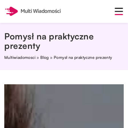
Pomysł na praktyczne
prezenty
Multiwiadomosci
»
Blog
»
Pomysł na praktyczne prezenty