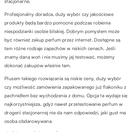
stacjonarne.
Profesjonalny doradca, duży wybór czy jakościowe
produkty będą bardzo pomocne podczas robienia
niespodzianki osobie bliskiej. Dobrym pomysłem może
być również zakup perfum przez internet. Dostępne są
tam różne rodzaje zapachów w niskich cenach. Jeśli
znamy daną woń i nie musimy jej testować, możemy
dokonać zakupów właśnie tam.
Plusem takiego rozwiązania są niskie ceny, duży wybór
czy możliwość zamówienia zapakowanego już flakoniku z
pachnidłem bez wychodzenia z domu. Opcja ta wydaje się
najkorzystniejsza, gdyż nawet przetestowanie perfum w
drogerii stacjonarnej nie da nam odpowiedzi, jaki gust ma
osoba obdarowywana.