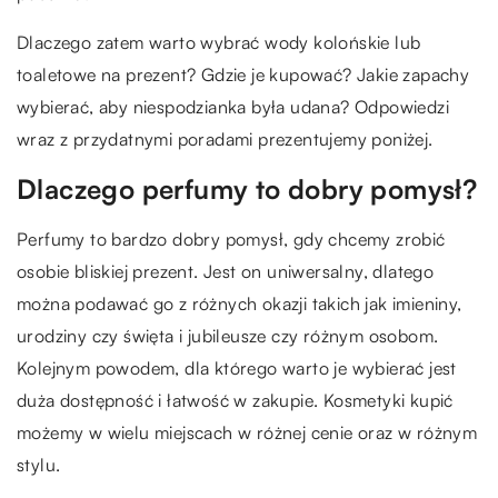
Dlaczego zatem warto wybrać wody kolońskie lub
toaletowe na prezent? Gdzie je kupować? Jakie zapachy
wybierać, aby niespodzianka była udana? Odpowiedzi
wraz z przydatnymi poradami prezentujemy poniżej.
Dlaczego perfumy to dobry pomysł?
Perfumy to bardzo dobry pomysł, gdy chcemy zrobić
osobie bliskiej prezent. Jest on uniwersalny, dlatego
można podawać go z różnych okazji takich jak imieniny,
urodziny czy święta i jubileusze czy różnym osobom.
Kolejnym powodem, dla którego warto je wybierać jest
duża dostępność i łatwość w zakupie. Kosmetyki kupić
możemy w wielu miejscach w różnej cenie oraz w różnym
stylu.