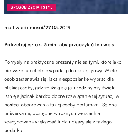
SPOSÓB ŻYCIA I STYL
/
multiwiadomosci
27.03.2019
Potrzebujesz ok. 3 min. aby przeczytać ten wpis
Pomysły na praktyczne prezenty nie są tymi, które jako
pierwsze lub chętnie wpadają do naszej głowy. Wiele
osób zastanawia się, jaką niespodziankę wybrać dla
bliskiej osoby, gdy zbliżają się jej urodziny czy święta.
Istnieje jednak bardzo dobre rozwiązanie tej sytuacji w
postaci obdarowania takiej osoby perfumami. Są one
uniwersalne, dostępne w różnych wersjach a
zdecydowana większość ludzi ucieszy się z takiego
podarku.