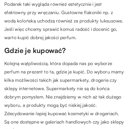
Podarek taki wygląda również estetycznie i jest
efektowny przy wręczaniu. Gustowne flakoniki np. z
wodą kolońską uchodzą również za produkty luksusowe.
Jeśli więc chcemy sprawić komuś radość i docenić go,
warto kupić dobrej jakości perfum.
Gdzie je kupować?
Kolejną wątpliwością, która dopada nas po wyborze
perfum na prezent to ta, gdzie je kupić. Do wyboru mamy
kilka możliwości takich jak supermarkety, drogerie czy
sklepy internetowe. Supermarkety nie są do końca
dobrym pomysłem. Nie znajdziemy w nich aż tak dużego
wyboru, a produkty mogą być niskiej jakość.
Zdecydowanie lepiej kupować kosmetyki w drogeriach.
Są one dostępne w galeriach handlowych czy jako sklepy