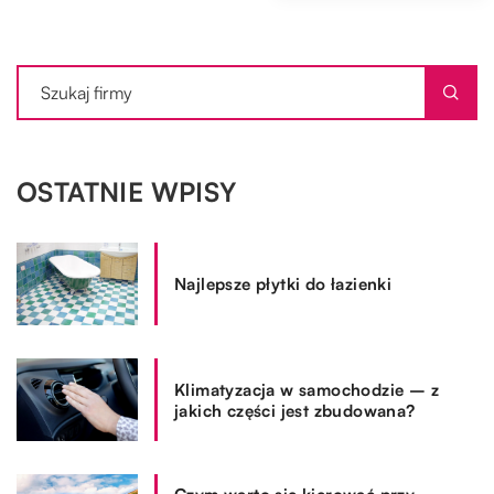
OSTATNIE WPISY
Najlepsze płytki do łazienki
Klimatyzacja w samochodzie – z
jakich części jest zbudowana?