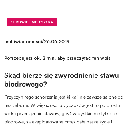
ZDROWIE I MEDYCYNA
/
multiwiadomosci
26.06.2019
Potrzebujesz ok. 2 min. aby przeczytać ten wpis
Skąd bierze się zwyrodnienie stawu
biodrowego?
Przyczyn tego schorzenia jest kilka i nie zawsze są one od
nas zależne. W większości przypadków jest to po prostu
wiek i przeciążenie stawów, gdyż wszystkie nie tylko te
biodrowe, są eksploatowane przez całe nasze życie i