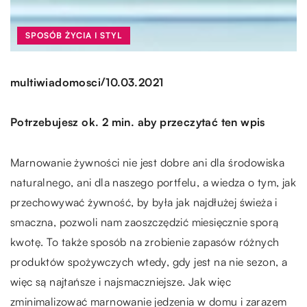
SPOSÓB ŻYCIA I STYL
/
multiwiadomosci
10.03.2021
Potrzebujesz ok. 2 min. aby przeczytać ten wpis
Marnowanie żywności nie jest dobre ani dla środowiska
naturalnego, ani dla naszego portfelu, a wiedza o tym, jak
przechowywać żywność, by była jak najdłużej świeża i
smaczna, pozwoli nam zaoszczędzić miesięcznie sporą
kwotę. To także sposób na zrobienie zapasów różnych
produktów spożywczych wtedy, gdy jest na nie sezon, a
więc są najtańsze i najsmaczniejsze. Jak więc
zminimalizować marnowanie jedzenia w domu i zarazem