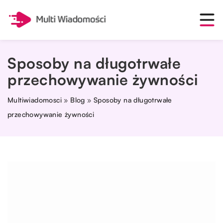
Sposoby na długotrwałe
przechowywanie żywności
Multiwiadomosci
»
Blog
»
Sposoby na długotrwałe
przechowywanie żywności