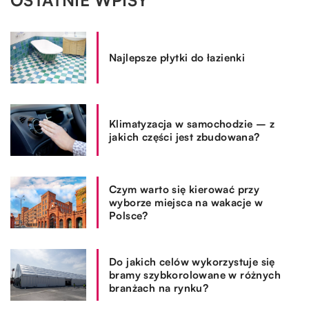
OSTATNIE WPISY
Najlepsze płytki do łazienki
Klimatyzacja w samochodzie – z
jakich części jest zbudowana?
Czym warto się kierować przy
wyborze miejsca na wakacje w
Polsce?
Do jakich celów wykorzystuje się
bramy szybkorolowane w różnych
branżach na rynku?