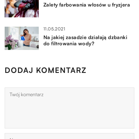
Zalety farbowania włosów u fryzjera
11.05.2021
Na jakiej zasadzie działają dzbanki
do filtrowania wody?
DODAJ KOMENTARZ