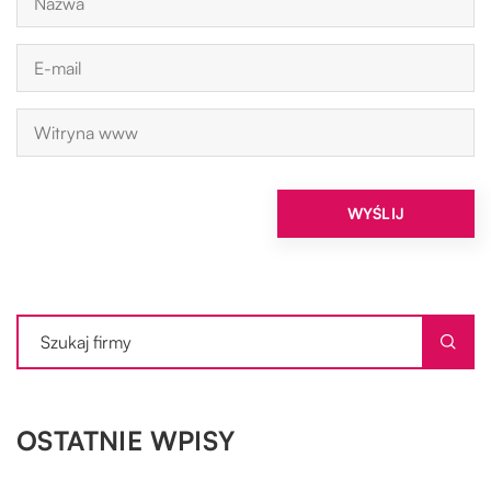
OSTATNIE WPISY