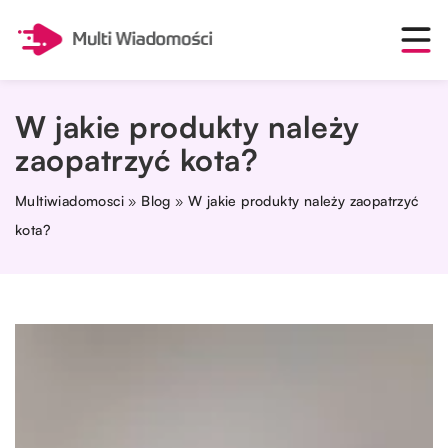
W jakie produkty należy
zaopatrzyć kota?
Multiwiadomosci
»
Blog
»
W jakie produkty należy zaopatrzyć
kota?