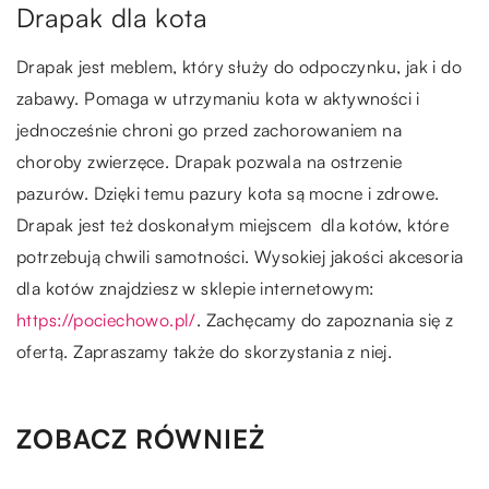
Drapak dla kota
Drapak jest meblem, który służy do odpoczynku, jak i do
zabawy. Pomaga w utrzymaniu kota w aktywności i
jednocześnie chroni go przed zachorowaniem na
choroby zwierzęce. Drapak pozwala na ostrzenie
pazurów. Dzięki temu pazury kota są mocne i zdrowe.
Drapak jest też doskonałym miejscem dla kotów, które
potrzebują chwili samotności. Wysokiej jakości akcesoria
dla kotów znajdziesz w sklepie internetowym:
https://pociechowo.pl/
. Zachęcamy do zapoznania się z
ofertą. Zapraszamy także do skorzystania z niej.
ZOBACZ RÓWNIEŻ