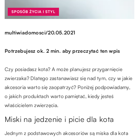
SPOSÓB ŻYCIA I STYL
/
multiwiadomosci
20.05.2021
Potrzebujesz ok. 2 min. aby przeczytać ten wpis
Czy posiadasz kota? A może planujesz przygarnięcie
zwierzaka? Dlatego zastanawiasz się nad tym, czy w jakie
akcesoria warto się zaopatrzyć? Poniżej podpowiadamy,
o jakich produktach warto pamiętać, kiedy jesteś
właścicielem zwierzęcia.
Miski na jedzenie i picie dla kota
Jednym z podstawowych akcesoriów są miska dla kota