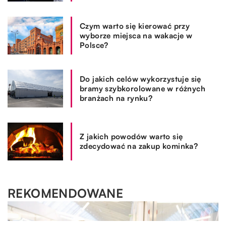
Czym warto się kierować przy
wyborze miejsca na wakacje w
Polsce?
Do jakich celów wykorzystuje się
bramy szybkorolowane w różnych
branżach na rynku?
Z jakich powodów warto się
zdecydować na zakup kominka?
REKOMENDOWANE