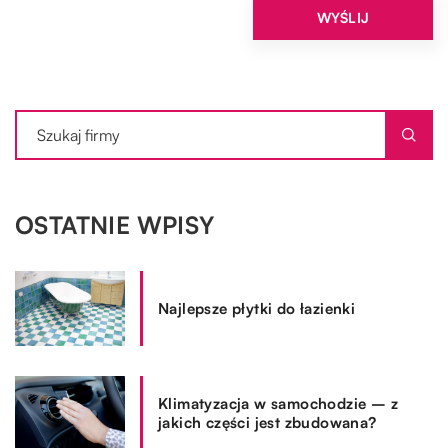
OSTATNIE WPISY
Najlepsze płytki do łazienki
Klimatyzacja w samochodzie – z
jakich części jest zbudowana?