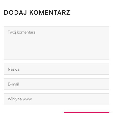
DODAJ KOMENTARZ