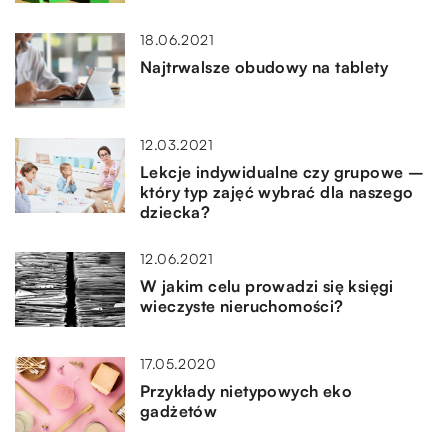
18.06.2021
Najtrwalsze obudowy na tablety
12.03.2021
Lekcje indywidualne czy grupowe –
który typ zajęć wybrać dla naszego
dziecka?
12.06.2021
W jakim celu prowadzi się księgi
wieczyste nieruchomości?
17.05.2020
Przykłady nietypowych eko
gadżetów