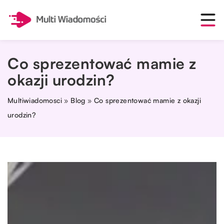
Co sprezentować mamie z
okazji urodzin?
Multiwiadomosci
»
Blog
»
Co sprezentować mamie z okazji
urodzin?