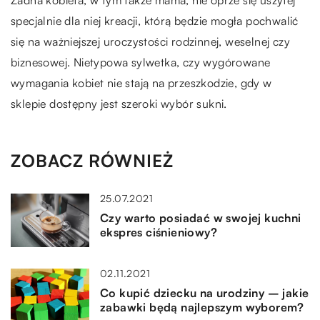
specjalnie dla niej kreacji, którą będzie mogła pochwalić
się na ważniejszej uroczystości rodzinnej, weselnej czy
biznesowej. Nietypowa sylwetka, czy wygórowane
wymagania kobiet nie stają na przeszkodzie, gdy w
sklepie dostępny jest szeroki wybór sukni.
ZOBACZ RÓWNIEŻ
25.07.2021
Czy warto posiadać w swojej kuchni
ekspres ciśnieniowy?
02.11.2021
Co kupić dziecku na urodziny – jakie
zabawki będą najlepszym wyborem?