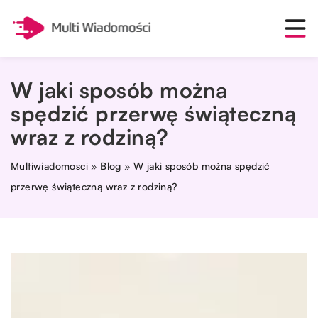
W jaki sposób można
spędzić przerwę świąteczną
wraz z rodziną?
Multiwiadomosci
»
Blog
»
W jaki sposób można spędzić
przerwę świąteczną wraz z rodziną?