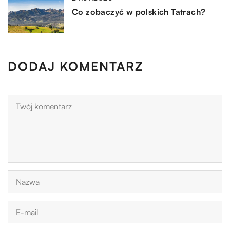
Co zobaczyć w polskich Tatrach?
DODAJ KOMENTARZ