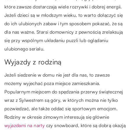
które zawsze dostarczają wiele rozrywki i dobrej energii.
Jeżeli dzieci są w młodszym wieku, to warto dołączyć się
do ich ulubionych zabaw i tym sposobem pokazać, że są
dla nas ważne. Starsi domownicy z pewnością zrelaksują
się przy wspólnym układaniu puzzli lub oglądaniu
ulubionego serialu.
Wyjazdy z rodziną
Jeżeli siedzenie w domu nie jest dla nas, to zawsze
możemy wyjechać poza miejsce zamieszkania.
Popularnym miejscem do spędzania przerwy świątecznej
wraz z Sylwestrem są góry, w których można nie tylko
pozwiedzać, ale także oddać się sportowym emocjom.
Rodziny w okresie zimowym interesują się głównie
wyjazdami na narty
czy snowboard, które są dobrą okazją