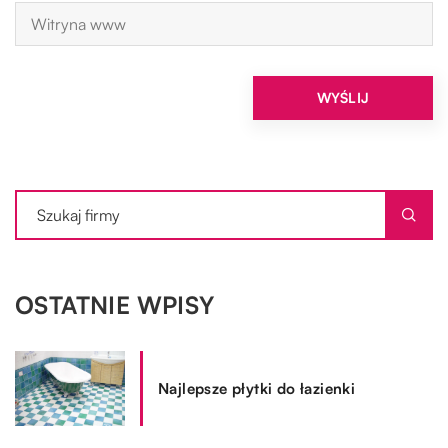
OSTATNIE WPISY
Najlepsze płytki do łazienki