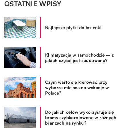
OSTATNIE WPISY
Najlepsze płytki do łazienki
Klimatyzacja w samochodzie – z
jakich części jest zbudowana?
Czym warto się kierować przy
wyborze miejsca na wakacje w
Polsce?
Do jakich celów wykorzystuje się
bramy szybkorolowane w różnych
branżach na rynku?