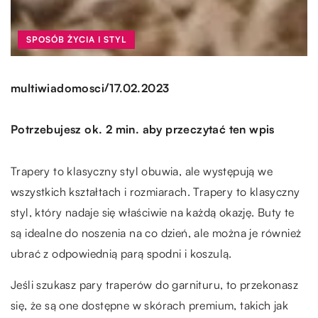
SPOSÓB ŻYCIA I STYL
/
multiwiadomosci
17.02.2023
Potrzebujesz ok. 2 min. aby przeczytać ten wpis
Trapery to klasyczny styl obuwia, ale występują we
wszystkich kształtach i rozmiarach. Trapery to klasyczny
styl, który nadaje się właściwie na każdą okazję. Buty te
są idealne do noszenia na co dzień, ale można je również
ubrać z odpowiednią parą spodni i koszulą.
Jeśli szukasz pary traperów do garnituru, to przekonasz
się, że są one dostępne w skórach premium, takich jak