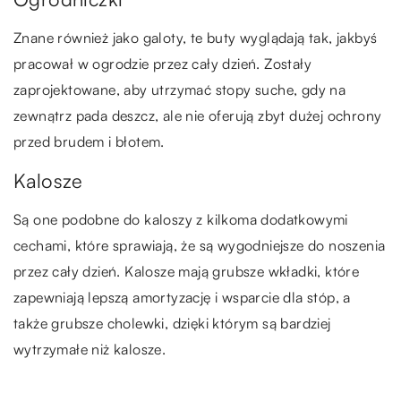
Znane również jako galoty, te buty wyglądają tak, jakbyś
pracował w ogrodzie przez cały dzień. Zostały
zaprojektowane, aby utrzymać stopy suche, gdy na
zewnątrz pada deszcz, ale nie oferują zbyt dużej ochrony
przed brudem i błotem.
Kalosze
Są one podobne do kaloszy z kilkoma dodatkowymi
cechami, które sprawiają, że są wygodniejsze do noszenia
przez cały dzień. Kalosze mają grubsze wkładki, które
zapewniają lepszą amortyzację i wsparcie dla stóp, a
także grubsze cholewki, dzięki którym są bardziej
wytrzymałe niż kalosze.