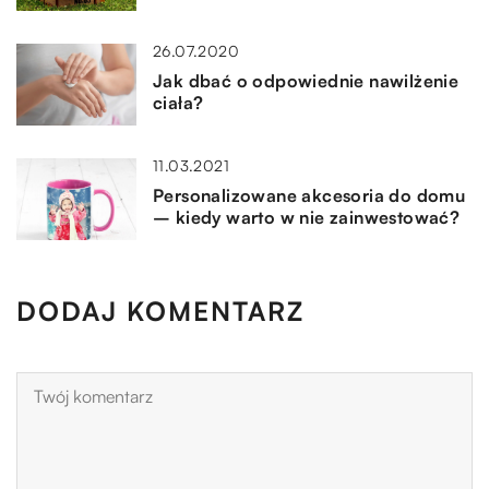
26.07.2020
Jak dbać o odpowiednie nawilżenie
ciała?
11.03.2021
Personalizowane akcesoria do domu
– kiedy warto w nie zainwestować?
DODAJ KOMENTARZ