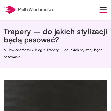
Trapery – do jakich stylizacji
będą pasować?
Multiwiadomosci
»
Blog
»
Trapery – do jakich stylizacji będą
pasować?