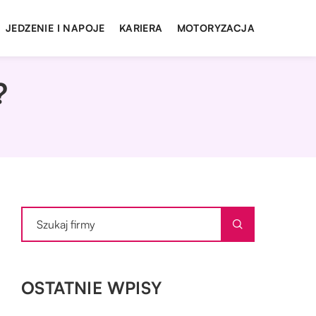
JEDZENIE I NAPOJE
KARIERA
MOTORYZACJA
?
OSTATNIE WPISY