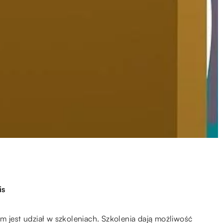
is
m jest udział w szkoleniach. Szkolenia dają możliwość