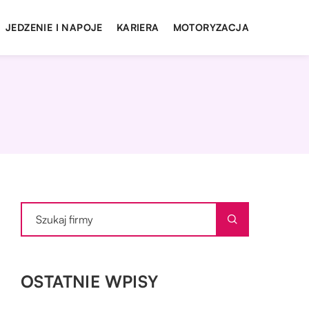
JEDZENIE I NAPOJE
KARIERA
MOTORYZACJA
OSTATNIE WPISY