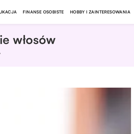
UKACJA
FINANSE OSOBISTE
HOBBY I ZAINTERESOWANIA
ie włosów
w