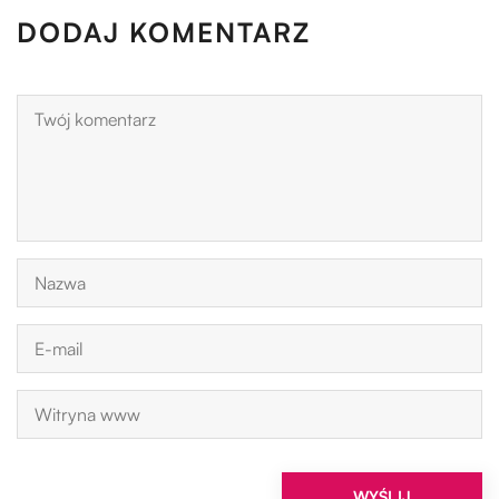
DODAJ KOMENTARZ