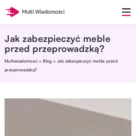
Jak zabezpieczyć meble
przed przeprowadzką?
Multiwiadomosci
»
Blog
»
Jak zabezpieczyć meble przed
przeprowadzką?