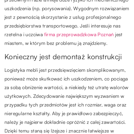
uszkodzenia (np. porysowania). Wygodnym rozwiązaniem
jest z pewnością skorzystanie z usług profesjonalnego
przedsiębiorstwa transportowego. Jeśli interesuje nas
rzetelna i uczciwa
firma przeprowadzkowa Poznań
jest
miastem, w którym bez problemu ją znajdziemy.
Konieczny jest demontaż konstrukcji
Logistyka mebli jest przedsięwzięciem skomplikowanym,
ponieważ może skutkować ich uszkodzeniem, co pociąga
za sobą obniżenie wartości, a niekiedy też utratę walorów
użytkowych. Zdecydowanie największym wyzwaniem w
przypadku tych przedmiotów jest ich rozmiar, waga oraz
nieregularne kształty. Aby je prawidłowo zabezpieczyć,
należy je najpierw dokładnie opróżnić z całej zawartości.
Dzięki temu staną się lżejsze i znacznie łatwiejsze w