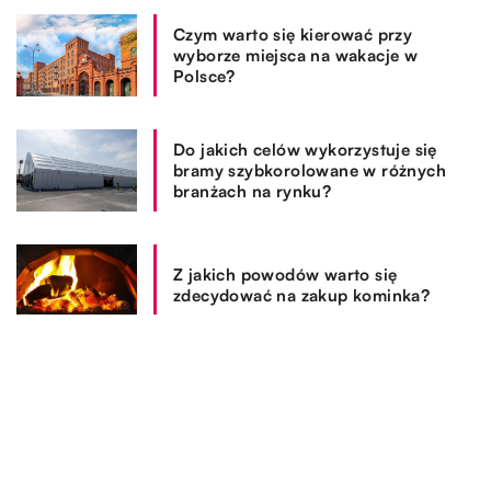
Czym warto się kierować przy
wyborze miejsca na wakacje w
Polsce?
Do jakich celów wykorzystuje się
bramy szybkorolowane w różnych
branżach na rynku?
Z jakich powodów warto się
zdecydować na zakup kominka?
REKOMENDOWANE