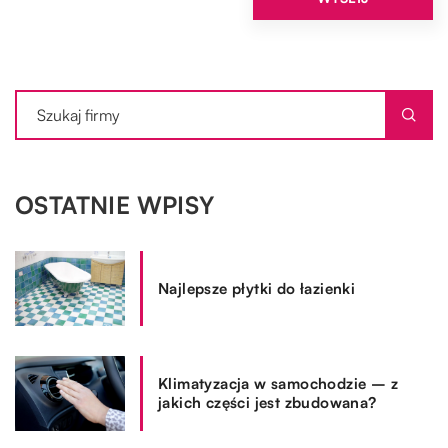
OSTATNIE WPISY
Najlepsze płytki do łazienki
Klimatyzacja w samochodzie – z
jakich części jest zbudowana?