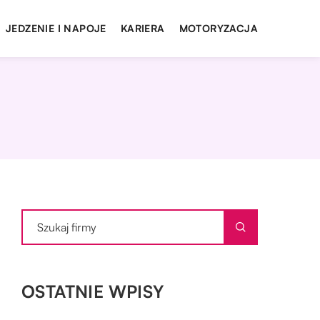
JEDZENIE I NAPOJE
KARIERA
MOTORYZACJA
OSTATNIE WPISY