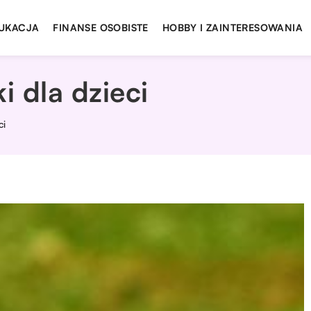
UKACJA
FINANSE OSOBISTE
HOBBY I ZAINTERESOWANIA
 dla dzieci
ci