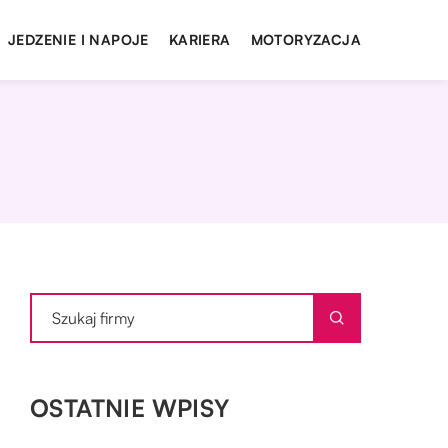
JEDZENIE I NAPOJE
KARIERA
MOTORYZACJA
OSTATNIE WPISY