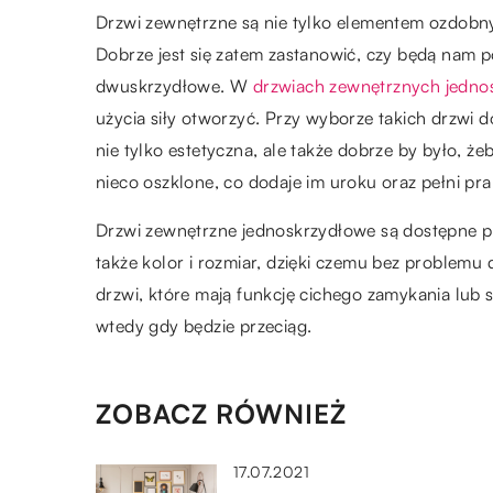
Drzwi zewnętrzne są nie tylko elementem ozdobnym
Dobrze jest się zatem zastanowić, czy będą nam 
dwuskrzydłowe. W
drzwiach zewnętrznych jedno
użycia siły otworzyć. Przy wyborze takich drzwi 
nie tylko estetyczna, ale także dobrze by było, 
nieco oszklone, co dodaje im uroku oraz pełni pra
Drzwi zewnętrzne jednoskrzydłowe są dostępne 
także kolor i rozmiar, dzięki czemu bez problemu
drzwi, które mają funkcję cichego zamykania lub 
wtedy gdy będzie przeciąg.
ZOBACZ RÓWNIEŻ
17.07.2021