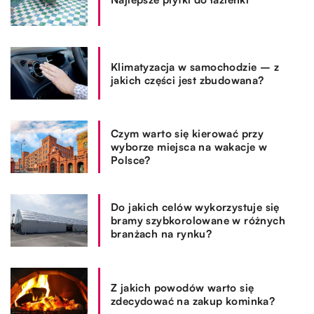
Klimatyzacja w samochodzie – z
jakich części jest zbudowana?
Czym warto się kierować przy
wyborze miejsca na wakacje w
Polsce?
Do jakich celów wykorzystuje się
bramy szybkorolowane w różnych
branżach na rynku?
Z jakich powodów warto się
zdecydować na zakup kominka?