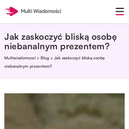
Jak zaskoczyć bliską osobę
niebanalnym prezentem?
Multiwiadomosci
»
Blog
»
Jak zaskoczyć bliską osobę
niebanalnym prezentem?