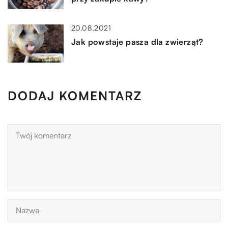
20.08.2021
Jak powstaje pasza dla zwierząt?
DODAJ KOMENTARZ