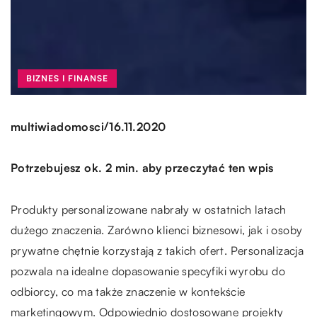
BIZNES I FINANSE
/
multiwiadomosci
16.11.2020
Potrzebujesz ok. 2 min. aby przeczytać ten wpis
Produkty personalizowane nabrały w ostatnich latach
dużego znaczenia. Zarówno klienci biznesowi, jak i osoby
prywatne chętnie korzystają z takich ofert. Personalizacja
pozwala na idealne dopasowanie specyfiki wyrobu do
odbiorcy, co ma także znaczenie w kontekście
marketingowym. Odpowiednio dostosowane projekty