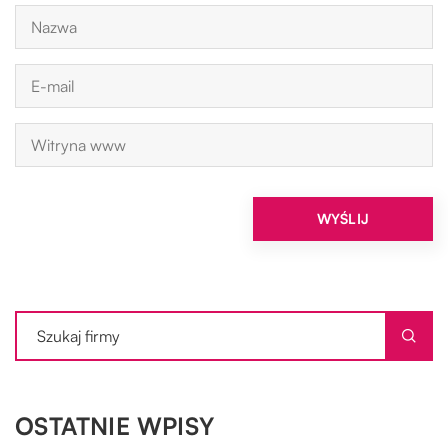
OSTATNIE WPISY