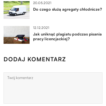
20.05.2021
Do czego służą agregaty chłodnicze?
12.12.2021
Jak uniknąć plagiatu podczas pisania
pracy licencjackiej?
DODAJ KOMENTARZ