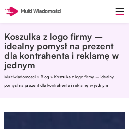
Koszulka z logo firmy –
idealny pomysł na prezent
dla kontrahenta i reklamę w
jednym
Multiwiadomosci
»
Blog
»
Koszulka z logo firmy – idealny
pomysł na prezent dla kontrahenta i reklamę w jednym