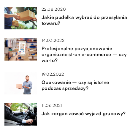
22.08.2020
Jakie pudełka wybrać do przesyłania
towaru?
14.03.2022
Profesjonalne pozycjonowanie
organiczne stron e-commerce – czy
warto?
19.02.2022
Opakowanie – czy są istotne
podczas sprzedaży?
11.06.2021
Jak zorganizować wyjazd grupowy?