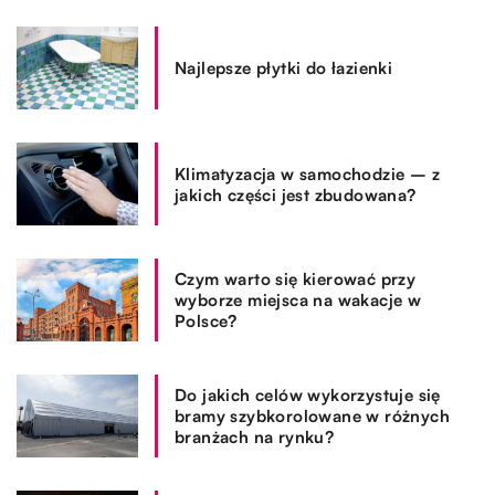
Najlepsze płytki do łazienki
Klimatyzacja w samochodzie – z
jakich części jest zbudowana?
Czym warto się kierować przy
wyborze miejsca na wakacje w
Polsce?
Do jakich celów wykorzystuje się
bramy szybkorolowane w różnych
branżach na rynku?