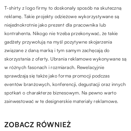
T-shirty z logo firmy to doskonały sposób na skuteczną
reklamę. Takie projekty odzieżowe wykorzystywane są
niejednokrotnie jako prezent dla pracownika lub
kontrahenta. Nikogo nie trzeba przekonywać, że takie
gadżety przywołują na myśl pozytywne skojarzenia
związane z daną marką i tym samym zachęcają do
skorzystania z oferty. Ubrania reklamowe wykonywane są
w różnych fasonach i rozmiarach. Rewelacyjnie
sprawdzają się także jako forma promocji podczas
eventów branżowych, konferencji, degustacji oraz innych
spotkań o charakterze biznesowym. Na pewno warto
zainwestować w te designerskie materiały reklamowe.
ZOBACZ RÓWNIEŻ