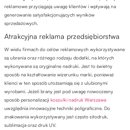
reklamowe przyciągają uwagę klientów i wpływają na
generowanie satysfakcjonujących wyników
sprzedażowych.
Atrakcyjna reklama przedsiębiorstwa
W wielu firmach do celów reklamowych wykorzystywane
są ubrania oraz różnego rodzaju dodatki, na których
wykonywane są oryginalne nadruki. Jest to świetny
sposób na kształtowanie wizerunku marki, ponieważ
klienci w ten sposób utożsamiają się z ulubionymi
wyrobami. Jeżeli brany jest pod uwagę nowoczesny
sposób personalizacji
koszulki nadruk Warszawa
uwzględnia innowacyjne techniki poligraficzne. Do
znakowania wykorzystywany jest często sitodruk,
sublimacja oraz druk UV.