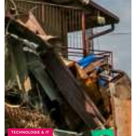
TECHNOLOGIE & IT