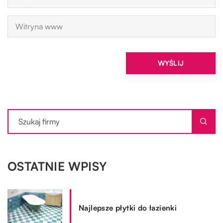
OSTATNIE WPISY
Najlepsze płytki do łazienki