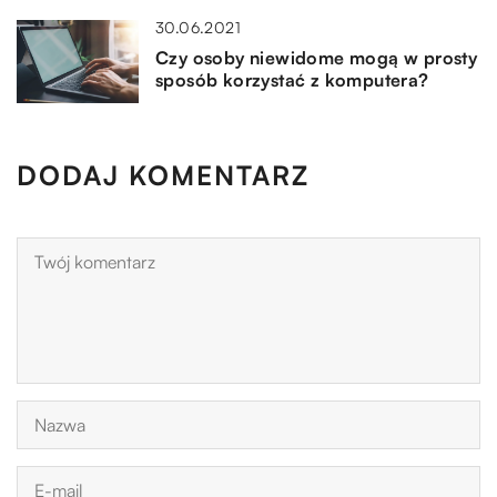
30.06.2021
Czy osoby niewidome mogą w prosty
sposób korzystać z komputera?
DODAJ KOMENTARZ