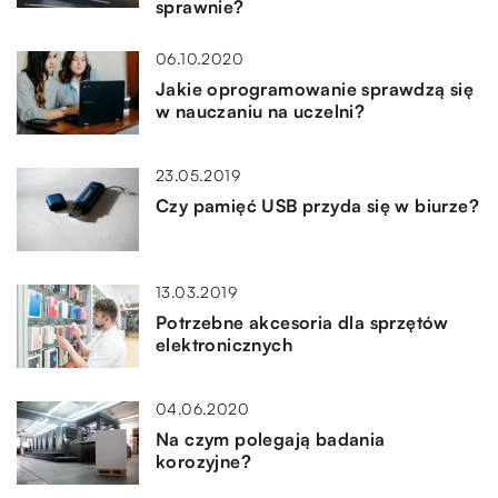
sprawnie?
06.10.2020
Jakie oprogramowanie sprawdzą się
w nauczaniu na uczelni?
23.05.2019
Czy pamięć USB przyda się w biurze?
13.03.2019
Potrzebne akcesoria dla sprzętów
elektronicznych
04.06.2020
Na czym polegają badania
korozyjne?