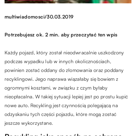
/
multiwiadomosci
30.03.2019
Potrzebujesz ok. 2 min. aby przeczytać ten wpis
Każdy pojazd, który został nieodwracalnie uszkodzony
podczas wypadku lub w innych okolicznościach,
powinien zostać oddany do złomowania oraz poddany
recyklingowi. Jego naprawa wiązałaby się bowiem z
ogromnymi kosztami, w związku z czym byłaby
nieopłacalna. W takiej sytuacji lepiej jest po prostu kupić
nowe auto. Recykling jest czynnością polegającą na
odzyskaniu tych części pojazdu, które mogą zostać
jeszcze wykorzystane.