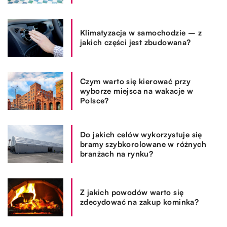
Klimatyzacja w samochodzie – z
jakich części jest zbudowana?
Czym warto się kierować przy
wyborze miejsca na wakacje w
Polsce?
Do jakich celów wykorzystuje się
bramy szybkorolowane w różnych
branżach na rynku?
Z jakich powodów warto się
zdecydować na zakup kominka?