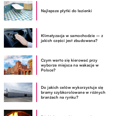
Najlepsze płytki do łazienki
Klimatyzacja w samochodzie – z
jakich części jest zbudowana?
Czym warto się kierować przy
wyborze miejsca na wakacje w
Polsce?
Do jakich celów wykorzystuje się
bramy szybkorolowane w różnych
branżach na rynku?