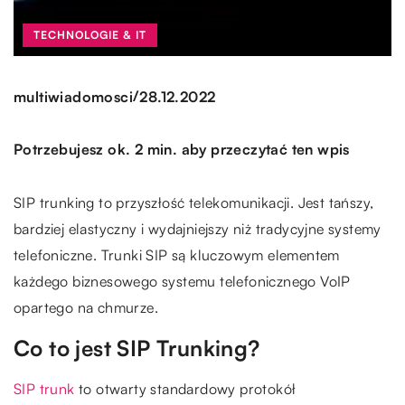
TECHNOLOGIE & IT
/
multiwiadomosci
28.12.2022
Potrzebujesz ok. 2 min. aby przeczytać ten wpis
SIP trunking to przyszłość telekomunikacji. Jest tańszy,
bardziej elastyczny i wydajniejszy niż tradycyjne systemy
telefoniczne. Trunki SIP są kluczowym elementem
każdego biznesowego systemu telefonicznego VoIP
opartego na chmurze.
Co to jest SIP Trunking?
SIP trunk
to otwarty standardowy protokół