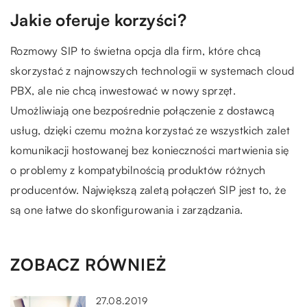
Jakie oferuje korzyści?
Rozmowy SIP to świetna opcja dla firm, które chcą
skorzystać z najnowszych technologii w systemach cloud
PBX, ale nie chcą inwestować w nowy sprzęt.
Umożliwiają one bezpośrednie połączenie z dostawcą
usług, dzięki czemu można korzystać ze wszystkich zalet
komunikacji hostowanej bez konieczności martwienia się
o problemy z kompatybilnością produktów różnych
producentów. Największą zaletą połączeń SIP jest to, że
są one łatwe do skonfigurowania i zarządzania.
ZOBACZ RÓWNIEŻ
27.08.2019