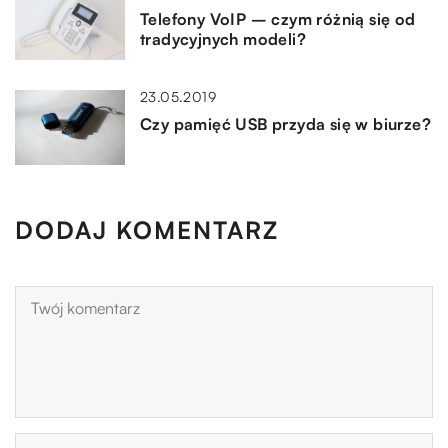
Telefony VoIP – czym różnią się od
tradycyjnych modeli?
23.05.2019
Czy pamięć USB przyda się w biurze?
DODAJ KOMENTARZ