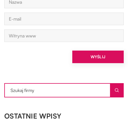
OSTATNIE WPISY