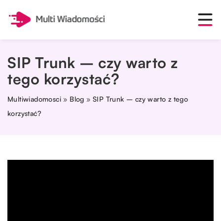
SIP Trunk – czy warto z
tego korzystać?
Multiwiadomosci
»
Blog
»
SIP Trunk – czy warto z tego
korzystać?