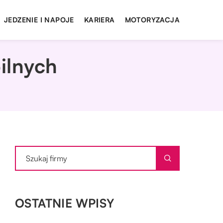
JEDZENIE I NAPOJE
KARIERA
MOTORYZACJA
ilnych
OSTATNIE WPISY